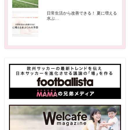
日常生活から改善できる！ 夏に増える
水ぶ…