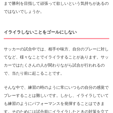
まで勝利を目指して頑張って欲しいという気持ちがあるの
ではないでしょうか。
イライラしないことをゴールにしない
サッカーの試合中では、相手や味方、自分のプレーに対し
てなど、様々なことでイライラすることがあります。サッ
カーではたくさんの人が関わりながら試合が行われるの
で、当たり前に起こることです。
そんな中で、練習の時のように常にいつもの自分の感覚で
プレーすることは難しいです。しかし、イライラしていて
も練習のようにパフォーマンスを発揮することはできま
す。そのためには試合前にイライラしたときの対策を立て