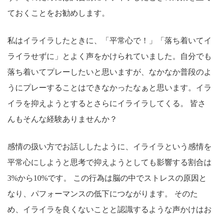
ておくことをお勧めします。
私はイライラしたときに、「平常心で！」「落ち着いてイ
ライラせずに」とよく声をかけられていました。自分でも
落ち着いてプレーしたいと思いますが、なかなか普段のよ
うにプレーすることはできなかったなぁと思います。イラ
イラを抑えようとするとさらにイライラしてくる。 皆さ
んもそんな経験ありませんか？
感情の扱い方でお話ししたように、イライラという感情を
平常心にしようと思考で抑えようとしても影響する割合は
3%から10%です。 この行為は脳の中でストレスの原因と
なり、パフォーマンスの低下につながります。 そのた
め、イライラを良くないことと認識するような声かけはお