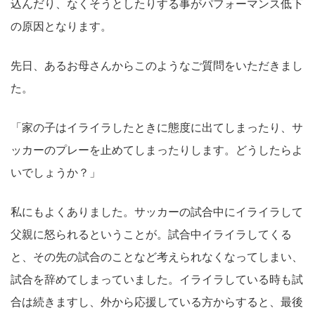
込んだり、なくそうとしたりする事がパフォーマンス低下
の原因となります。
先日、あるお母さんからこのようなご質問をいただきまし
た。
「家の子はイライラしたときに態度に出てしまったり、サ
ッカーのプレーを止めてしまったりします。どうしたらよ
いでしょうか？」
私にもよくありました。サッカーの試合中にイライラして
父親に怒られるということが。試合中イライラしてくる
と、その先の試合のことなど考えられなくなってしまい、
試合を辞めてしまっていました。イライラしている時も試
合は続きますし、外から応援している方からすると、最後