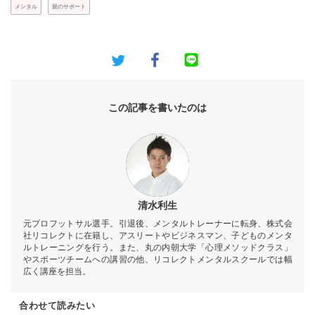
メンタル
親のサポート
この記事を書いたのは
清水利生
元プロフットサル選手。引退後、メンタルトレーナーに転身、株式会
社リコレクトに在籍し、アスリートやビジネスマン、子どものメンタ
ルトレーニングを行う。また、丸の内朝大学「心理メソッドクラス」
やスポーツチームへの講習の他、リコレクトメンタルスクールでは幅
広く講座を担当。
合わせて読みたい