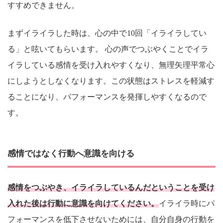
すすめできません。
まずイライラした時は、心の中で10回「イライラしてい
る」と呟いてもらいます。 心の声でつぶやくことでイラ
イラしている感情を受け入れやすくなり、無理矢理平常心
にしようとしなくなります。この状態はストレスを軽減す
ることになり、パフォーマンスを発揮しやすくなるので
す。
感情ではなく行動へ意識を向ける
感情をつぶやき、イライラしているんだということを受け
入れた後は行動に意識を向けてください。
イライラ時にパ
フォーマンスを低下させないためには、自分自身の行動を