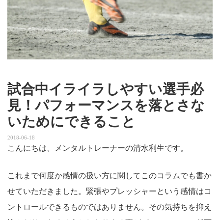
試合中イライラしやすい選手必
見！パフォーマンスを落とさな
いためにできること
2018-06-18
こんにちは、メンタルトレーナーの清水利生です。
これまで何度か感情の扱い方に関してこのコラムでも書か
せていただきました。緊張やプレッシャーという感情はコ
ントロールできるものではありません。その気持ちを抑え