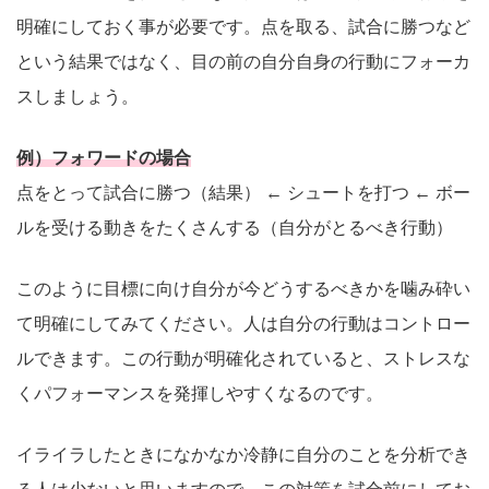
明確にしておく事が必要です。点を取る、試合に勝つなど
という結果ではなく、目の前の自分自身の行動にフォーカ
スしましょう。
例）フォワードの場合
点をとって試合に勝つ（結果） ← シュートを打つ ← ボー
ルを受ける動きをたくさんする（自分がとるべき行動）
このように目標に向け自分が今どうするべきかを噛み砕い
て明確にしてみてください。人は自分の行動はコントロー
ルできます。この行動が明確化されていると、ストレスな
くパフォーマンスを発揮しやすくなるのです。
イライラしたときになかなか冷静に自分のことを分析でき