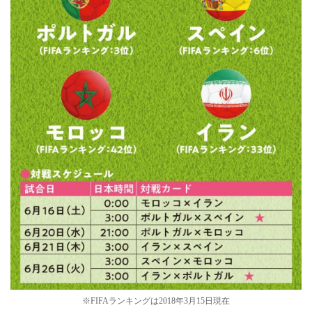
※FIFAランキングは2018年3月15日現在