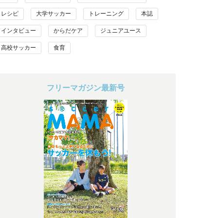
レシピ
大学サッカー
トレーニング
本誌
インタビュー
からだケア
ジュニアユース
高校サッカー
食育
フリーマガジン最新号