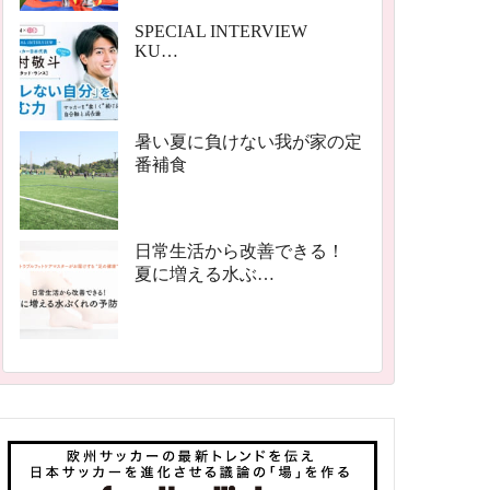
SPECIAL INTERVIEW
KU…
暑い夏に負けない我が家の定
番補食
日常生活から改善できる！
夏に増える水ぶ…