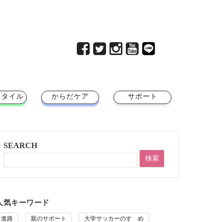
スタイル
からだケア
サポート
SEARCH
人気キーワード
進路
親のサポート
大学サッカーのすゝめ