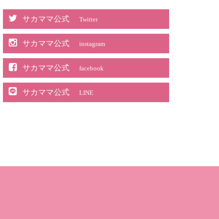
サカママ公式
Twitter
サカママ公式
instagram
サカママ公式
facebook
サカママ公式
LINE