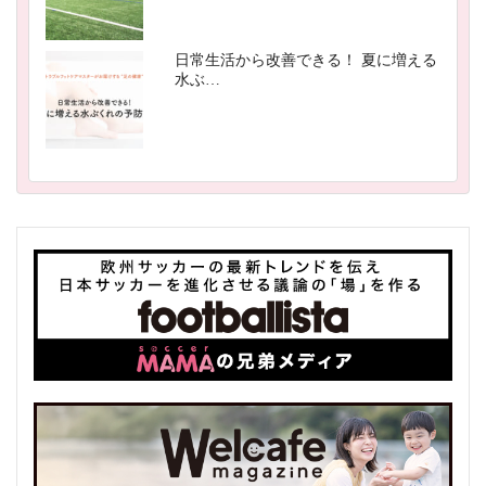
日常生活から改善できる！ 夏に増える
水ぶ…