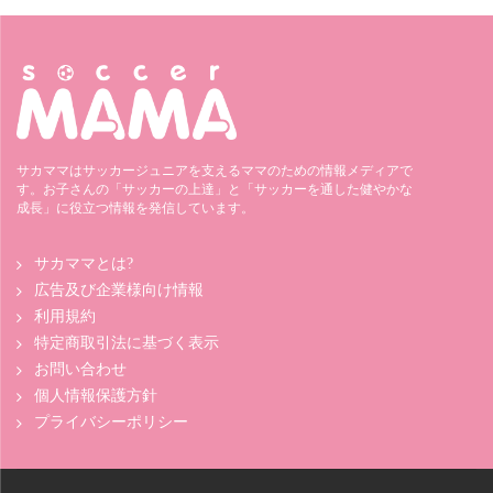
サカママはサッカージュニアを支えるママのための情報メディアで
す。お子さんの「サッカーの上達」と「サッカーを通した健やかな
成長」に役立つ情報を発信しています。
サカママとは?
広告及び企業様向け情報
利用規約
特定商取引法に基づく表示
お問い合わせ
個人情報保護方針
プライバシーポリシー