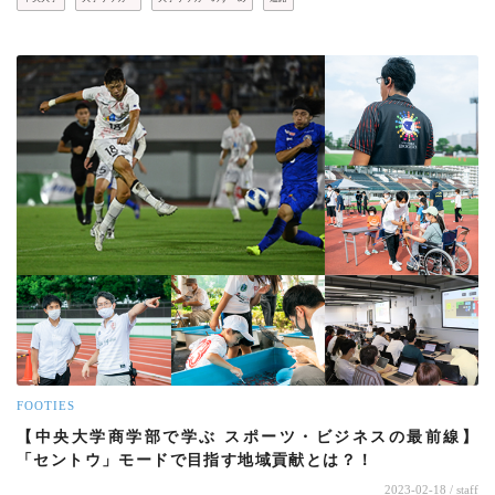
FOOTIES
【中央大学商学部で学ぶ スポーツ・ビジネスの最前線】
「セントウ」モードで目指す地域貢献とは？！
2023-02-18
/ staff