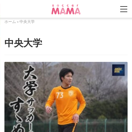
ホーム
»
中央大学
中央大学