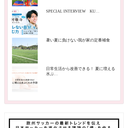
SPECIAL INTERVIEW KU…
暑い夏に負けない我が家の定番補食
日常生活から改善できる！ 夏に増える
水ぶ…