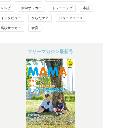
レシピ
大学サッカー
トレーニング
本誌
インタビュー
からだケア
ジュニアユース
高校サッカー
食育
フリーマガジン最新号