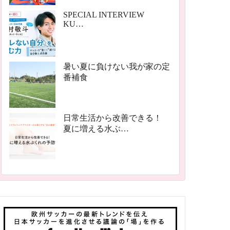
SPECIAL INTERVIEW
KU…
暑い夏に負けない我が家の定
番補食
日常生活から改善できる！
夏に増える水ぶ…