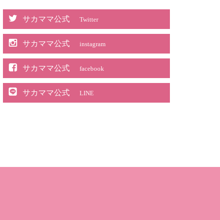
サカママ公式
Twitter
サカママ公式
instagram
サカママ公式
facebook
サカママ公式
LINE