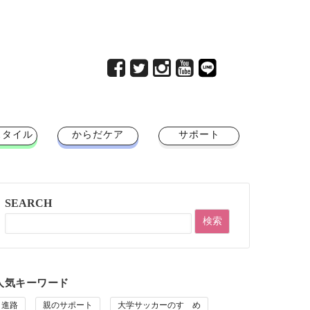
スタイル
からだケア
サポート
SEARCH
人気キーワード
進路
親のサポート
大学サッカーのすゝめ