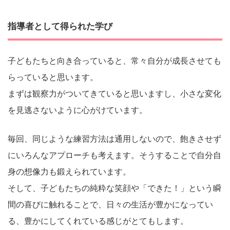
指導者として得られた学び
子どもたちと向き合っていると、常々自分が成長させても
らっていると思います。
まずは観察力がついてきていると思いますし、小さな変化
を見逃さないように心がけています。
毎回、同じような練習方法は通用しないので、飽きさせず
にいろんなアプローチも考えます。そうすることで自分自
身の想像力も鍛えられています。
そして、子どもたちの純粋な笑顔や「できた！」という瞬
間の喜びに触れることで、日々の生活が豊かになってい
る、豊かにしてくれている感じがとてもします。