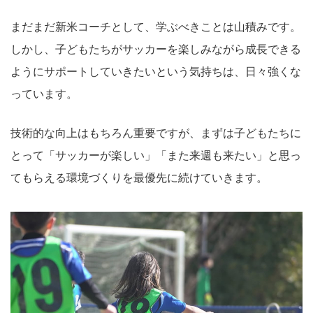
まだまだ新米コーチとして、学ぶべきことは山積みです。
しかし、子どもたちがサッカーを楽しみながら成長できる
ようにサポートしていきたいという気持ちは、日々強くな
っています。
技術的な向上はもちろん重要ですが、まずは子どもたちに
とって「サッカーが楽しい」「また来週も来たい」と思っ
てもらえる環境づくりを最優先に続けていきます。