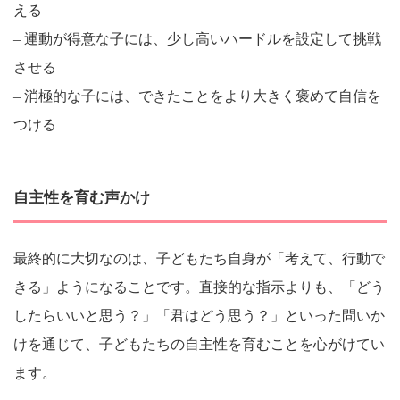
える
– 運動が得意な子には、少し高いハードルを設定して挑戦
させる
– 消極的な子には、できたことをより大きく褒めて自信を
つける
自主性を育む声かけ
最終的に大切なのは、子どもたち自身が「考えて、行動で
きる」ようになることです。直接的な指示よりも、「どう
したらいいと思う？」「君はどう思う？」といった問いか
けを通じて、子どもたちの自主性を育むことを心がけてい
ます。