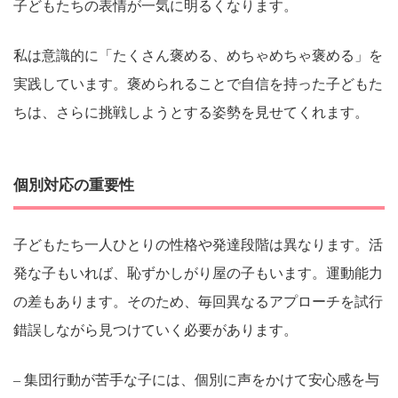
子どもたちの表情が一気に明るくなります。
私は意識的に「たくさん褒める、めちゃめちゃ褒める」を
実践しています。褒められることで自信を持った子どもた
ちは、さらに挑戦しようとする姿勢を見せてくれます。
個別対応の重要性
子どもたち一人ひとりの性格や発達段階は異なります。活
発な子もいれば、恥ずかしがり屋の子もいます。運動能力
の差もあります。そのため、毎回異なるアプローチを試行
錯誤しながら見つけていく必要があります。
– 集団行動が苦手な子には、個別に声をかけて安心感を与