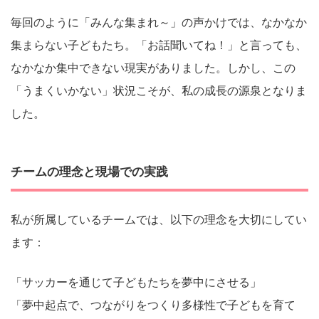
毎回のように「みんな集まれ～」の声かけでは、なかなか
集まらない子どもたち。「お話聞いてね！」と言っても、
なかなか集中できない現実がありました。しかし、この
「うまくいかない」状況こそが、私の成長の源泉となりま
した。
チームの理念と現場での実践
私が所属しているチームでは、以下の理念を大切にしてい
ます：
「サッカーを通じて子どもたちを夢中にさせる」
「夢中起点で、つながりをつくり多様性で子どもを育て