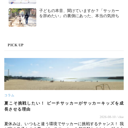
子どもの本音、聞けていますか？「サッカー
を辞めたい」の裏側にあった、本当の気持ち
PICK UP
コラム
夏こそ挑戦したい！ ビーチサッカーがサッカーキッズを成
長させる理由
2026-08-10
/ chie
夏休みは、いつもと違う環境でサッカーに挑戦するチャンス！ 我