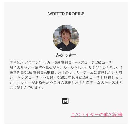
WRITER PROFILE
みさっきー
美容師/カメラマン/サッカー３級審判員/ キッズコーチ/D級コーチ
息子のサッカー練習を見ながら、ルールをしっかり学びたいと思い、4
級審判員や3級審判員も取得。息子のサッカーチームに貢献したいと思
い、キッズコーチ（〜U10）や2023年10月にD級コーチも取得しまし
た。サッカーがある生活を自分の成長と息子と自チームのキッズ達と
共に楽しんでいます。
このライターの他の記事