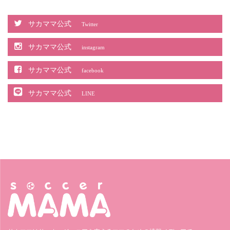
サカママ公式
Twitter
サカママ公式
instagram
サカママ公式
facebook
サカママ公式
LINE