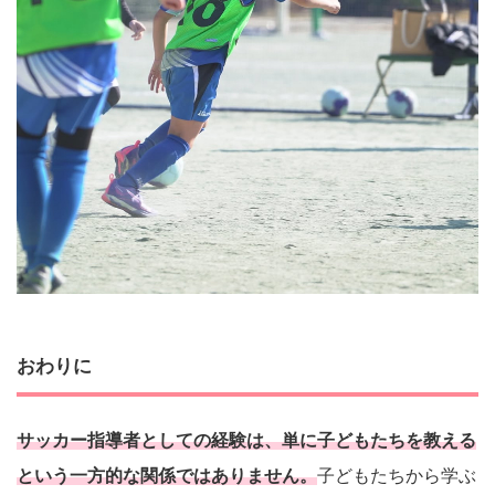
おわりに
サッカー指導者としての経験は、単に子どもたちを教える
という一方的な関係ではありません。
子どもたちから学ぶ