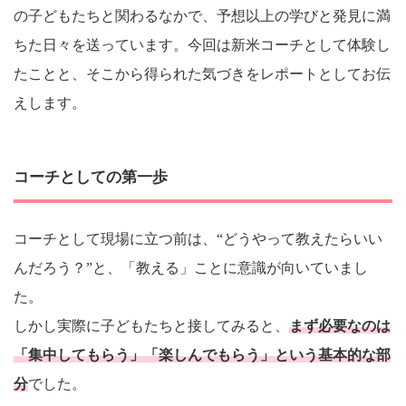
の子どもたちと関わるなかで、予想以上の学びと発見に満
ちた日々を送っています。今回は新米コーチとして体験し
たことと、そこから得られた気づきをレポートとしてお伝
えします。
コーチとしての第一歩
コーチとして現場に立つ前は、“どうやって教えたらいい
んだろう？”と、「教える」ことに意識が向いていまし
た。
しかし実際に子どもたちと接してみると、
まず必要なのは
「集中してもらう」「楽しんでもらう」という基本的な部
分
でした。