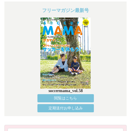
フリーマガジン最新号
soccermama_vol.58
閲覧はこちら
定期送付お申し込み