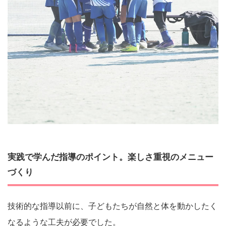
実践で学んだ指導のポイント。楽しさ重視のメニュー
づくり
技術的な指導以前に、子どもたちが自然と体を動かしたく
なるような工夫が必要でした。