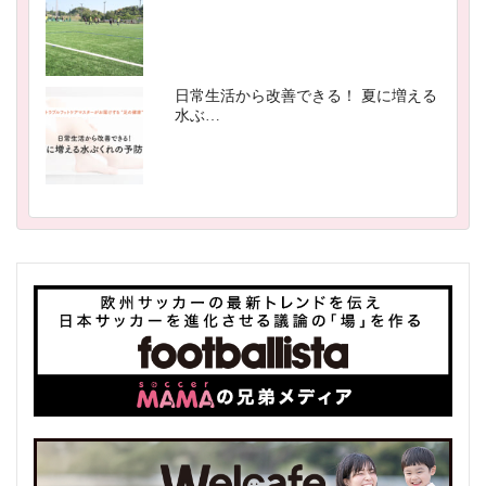
日常生活から改善できる！ 夏に増える
水ぶ…