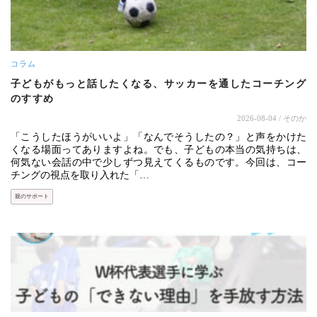
コラム
子どもがもっと話したくなる、サッカーを通したコーチング
のすすめ
2026-08-04
/ そのか
「こうしたほうがいいよ」「なんでそうしたの？」と声をかけた
くなる場面ってありますよね。でも、子どもの本当の気持ちは、
何気ない会話の中で少しずつ見えてくるものです。今回は、コー
チングの視点を取り入れた「…
親のサポート