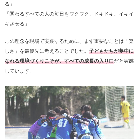
る」
「関わるすべての人の毎日をワクワク、ドキドキ、イキイ
キさせる」
この理念を現場で実践するために、まず重要なことは「楽
しさ」を最優先に考えることでした。
子どもたちが夢中に
なれる環境づくりこそが、すべての成長の入り口
だと実感
しています。