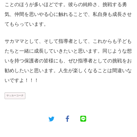
ことのほうが多いほどです。彼らの純粋さ、挑戦する勇
気、仲間を思いやる心に触れることで、私自身も成長させ
てもらっています。
サカママとして、そして指導者として、これからも子ども
たちと一緒に成長していきたいと思います。同じような想
いを持つ保護者の皆様にも、ぜひ指導者としての挑戦をお
勧めしたいと思います。人生が楽しくなることは間違いな
いですよ！！！
サッカーコーチ