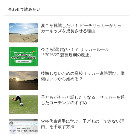
合わせて読みたい
夏こそ挑戦したい！ ビーチサッカーがサッ
カーキッズを成長させる理由
今さら聞けない！？ サッカールール
「2026/27 競技規則の改正」
後悔しないための高校サッカー進路選び。準
備はいつから始める？
子どもがもっと話したくなる、サッカーを通
したコーチングのすすめ
W杯代表選手に学ぶ、子どもの「できない理
由」を手放す方法