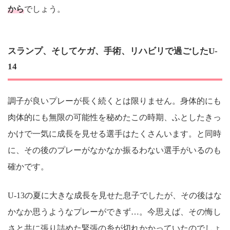
から
でしょう。
スランプ、そしてケガ、手術、リハビリで過ごしたU-
14
調子が良いプレーが長く続くとは限りません。身体的にも
肉体的にも無限の可能性を秘めたこの時期、ふとしたきっ
かけで一気に成長を見せる選手はたくさんいます。と同時
に、その後のプレーがなかなか振るわない選手がいるのも
確かです。
U-13の夏に大きな成長を見せた息子でしたが、その後はな
かなか思うようなプレーができず…。今思えば、その悔し
さと共に張り詰めた緊張の糸が切れかかっていたのでしょ