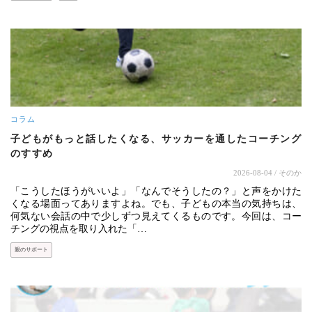
コラム
子どもがもっと話したくなる、サッカーを通したコーチング
のすすめ
2026-08-04
/ そのか
「こうしたほうがいいよ」「なんでそうしたの？」と声をかけた
くなる場面ってありますよね。でも、子どもの本当の気持ちは、
何気ない会話の中で少しずつ見えてくるものです。今回は、コー
チングの視点を取り入れた「…
親のサポート