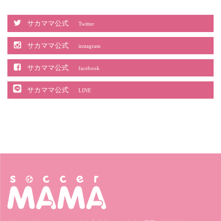
サカママ公式
Twitter
サカママ公式
instagram
サカママ公式
facebook
サカママ公式
LINE