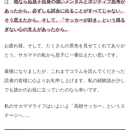
は、
他ならぬ息子自身の強いメンタルとポジティブ思考が
あったから。必ずしも試合に出ることがすべてじゃない、
そう思えたから。そして、「サッカーが好き」という揺る
ぎない心の支えがあったから。
お疲れ様。そして、たくさんの景色を見せてくれてありが
とう。サカママの私から息子に一番伝えたい思いです。
最後になりましたが、これまでコラムを読んでくださった
読者の皆様に心よりお礼申し上げます。私の経験談が少し
でも誰かのお役に立っていたのなら幸いです。
私のサカママライフはいよいよ「高校サッカー」というス
テージへ…。