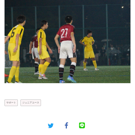
サポート
ジュニアユース