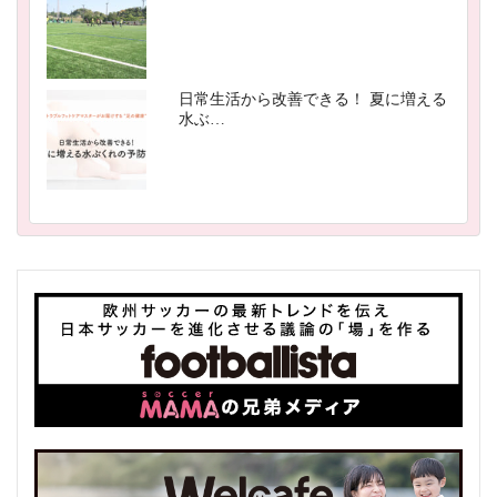
日常生活から改善できる！ 夏に増える
水ぶ…