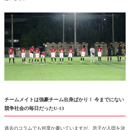
チームメイトは強豪チーム出身ばかり！ 今までにない
競争社会の毎日だったU-13
過去のコラムでも何度か書いていますが、息子が入団を決