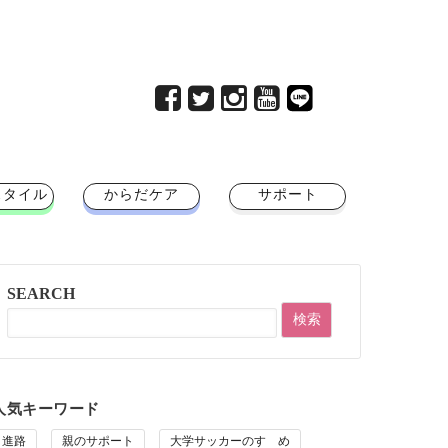
スタイル
からだケア
サポート
SEARCH
人気キーワード
進路
親のサポート
大学サッカーのすゝめ