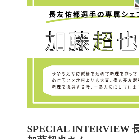
SPECIAL INTERV