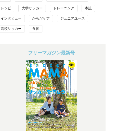
レシピ
大学サッカー
トレーニング
本誌
インタビュー
からだケア
ジュニアユース
高校サッカー
食育
フリーマガジン最新号