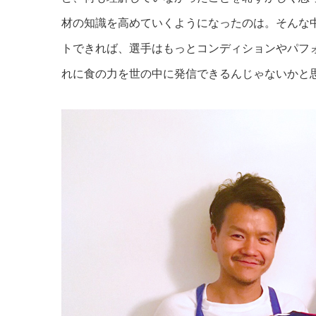
材の知識を高めていくようになったのは。そんな
トできれば、選手はもっとコンディションやパフ
れに食の力を世の中に発信できるんじゃないかと