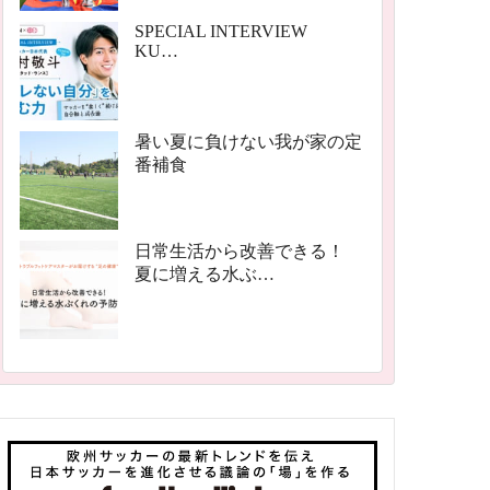
SPECIAL INTERVIEW
KU…
暑い夏に負けない我が家の定
番補食
日常生活から改善できる！
夏に増える水ぶ…