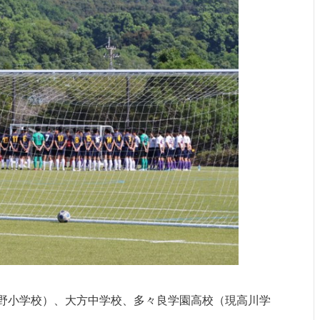
入野小学校）、大方中学校、多々良学園高校（現高川学