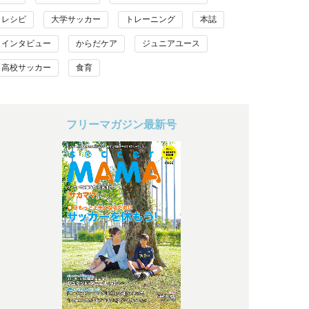
レシピ
大学サッカー
トレーニング
本誌
インタビュー
からだケア
ジュニアユース
高校サッカー
食育
フリーマガジン最新号