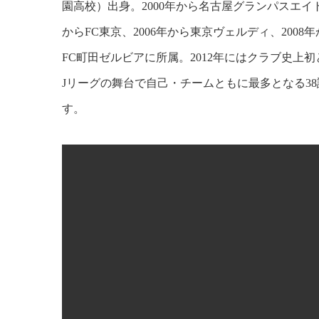
園高校）出身。2000年から名古屋グランパスエイト
からFC東京、2006年から東京ヴェルディ、2008
FC町田ゼルビアに所属。2012年にはクラブ史上
Jリーグの舞台で自己・チームともに最多となる38
す。