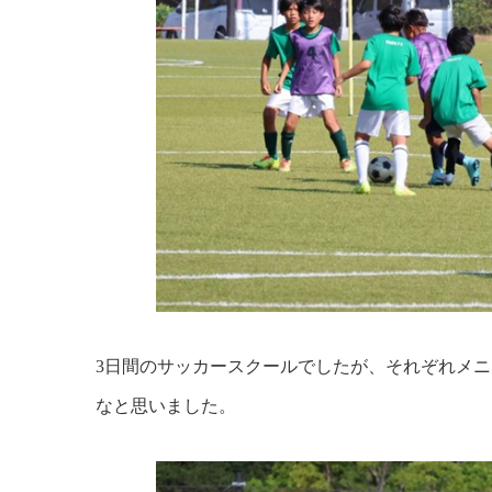
3日間のサッカースクールでしたが、それぞれメ
なと思いました。