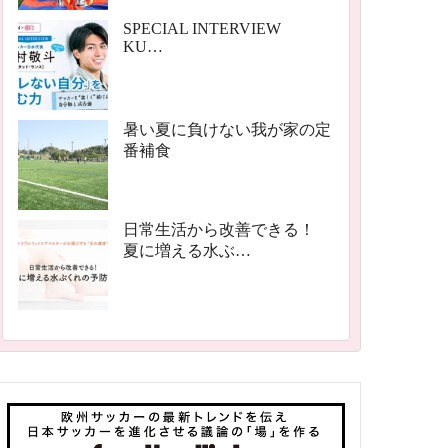
SPECIAL INTERVIEW
KU…
暑い夏に負けない我が家の定
番補食
日常生活から改善できる！
夏に増える水ぶ…