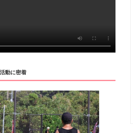
活動に密着