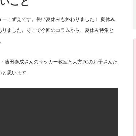
いこと
ターこずえです。長い夏休みも終わりました！ 夏休み
ありました。そこで今回のコラムから、夏休み特集と
。
・藤田泰成さんのサッカー教室と大方FCのお子さんた
いと思います。