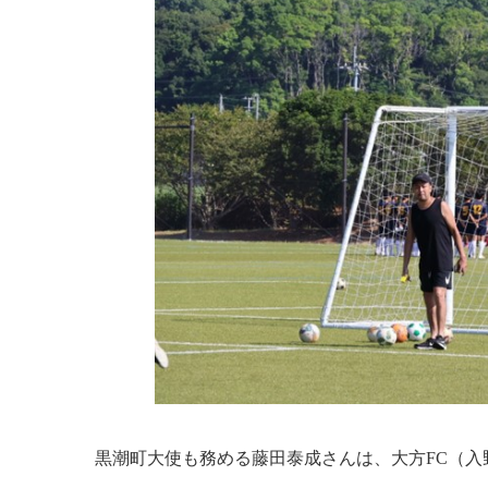
黒潮町大使も務める藤田泰成さんは、大方FC（