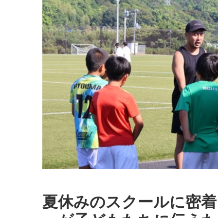
夏休みのスクールに密着