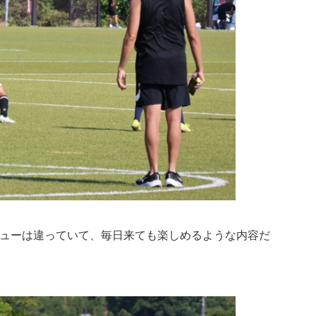
ニューは違っていて、毎日来ても楽しめるような内容だ