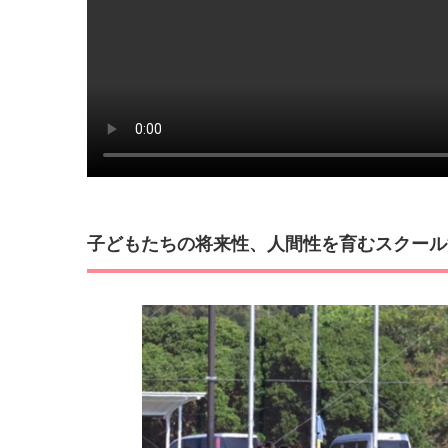
子どもたちの将来性、人間性を育むスクール