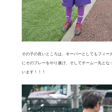
その子の良いところは、キーパーとしてもフィー
にそのプレーをやり遂げ、そしてチーム一丸とな
います！！！