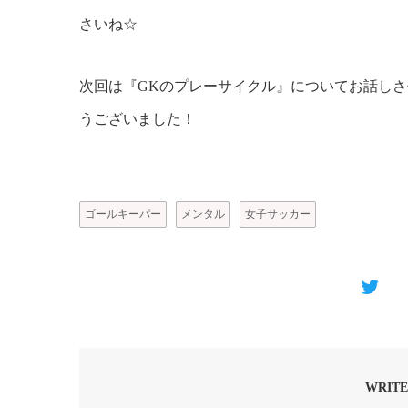
さいね☆
次回は『GKのプレーサイクル』についてお話しさ
うございました！
ゴールキーパー
メンタル
女子サッカー
WRITE