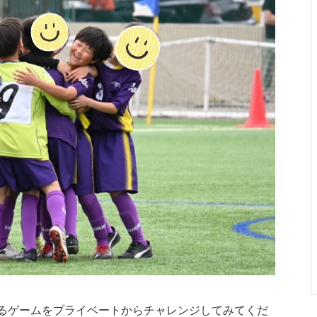
するゲームをプライベートからチャレンジしてみてくだ