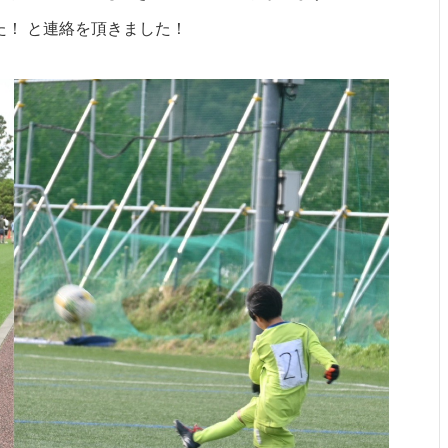
た！ と連絡を頂きました！