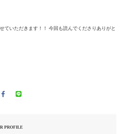
せていただきます！！ 今回も読んでくださりありがと
R PROFILE