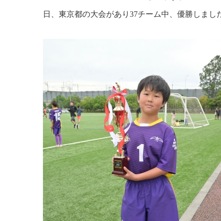
日、東京都の大会があり37チーム中、優勝しまし