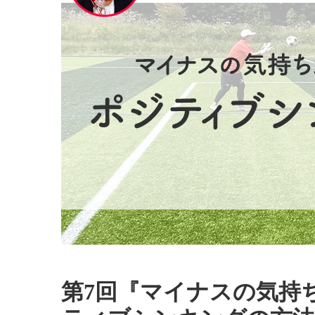
第7回『マイナスの気持