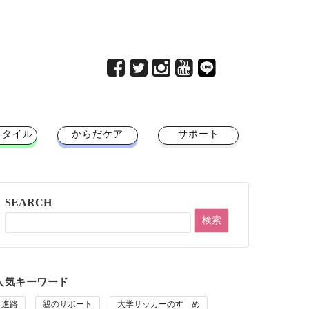
スタイル
からだケア
サポート
SEARCH
人気キーワード
進路
親のサポート
大学サッカーのすゝめ