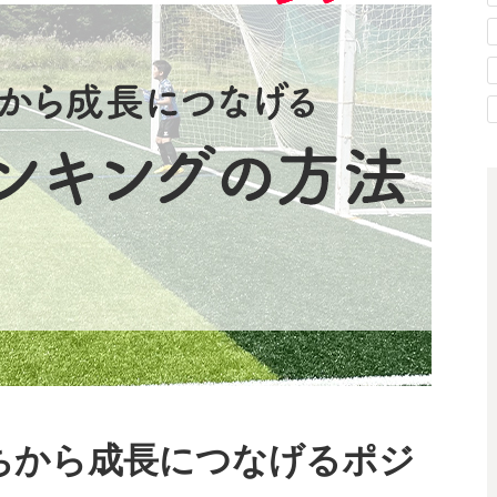
ちから成長につなげるポジ