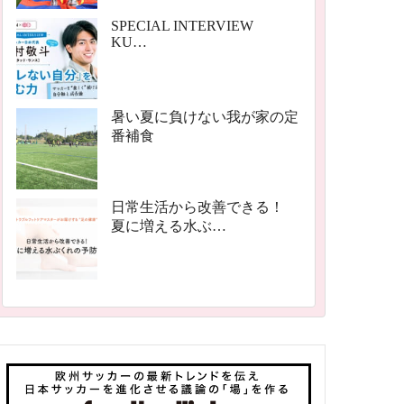
SPECIAL INTERVIEW
KU…
暑い夏に負けない我が家の定
番補食
日常生活から改善できる！
夏に増える水ぶ…