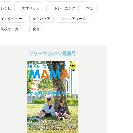
レシピ
大学サッカー
トレーニング
本誌
インタビュー
からだケア
ジュニアユース
高校サッカー
食育
フリーマガジン最新号