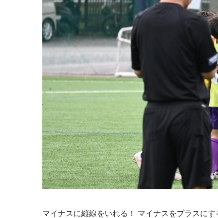
マイナスに縦線をいれる！ マイナスをプラスに