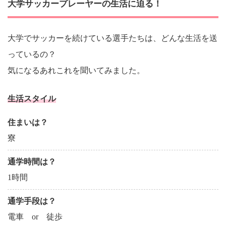
大学サッカープレーヤーの生活に迫る！
大学でサッカーを続けている選手たちは、どんな生活を送
っているの？
気になるあれこれを聞いてみました。
生活スタイル
住まいは？
寮
通学時間は？
1時間
通学手段は？
電車 or 徒歩