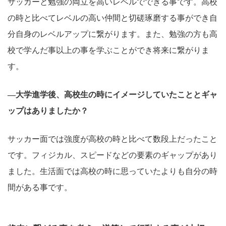
サッカーと勉強の両立を高いレベルでできる事です。高校
の時と比べてレベルの高い仲間と切磋琢磨する事ができ自
分自身のレベルアップに繋がります。また、勉強の方も高
校で学んだ事以上の事を学ぶことができ将来に繋がりま
す。
―大学進学後、高校生の時にイメージしていたこととギャ
ップはありましたか？
サッカー面では強度が高校の時と比べて数段上だったこと
です。フィジカル、スピードなどの要素のギャップがあり
ました。生活面では高校の時に思っていたよりも自分の時
間がある事です。