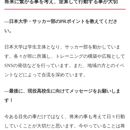
将来に繋がる事を考え、逆算して行動する事が大切
―日本大学・サッカー部のPRポイントを教えてくださ
い。
日本大学は学生主体となり、サッカー部を動かしていま
す。各々が班に所属し、トレーニングの構築や広報として
SNSの発信などを行っています。また、地域の方とのイベ
ントなどによって合流を深めています。
―最後に、現役高校生に向けてメッセージをお願いしま
す！
今ある目先の事だけではなく、将来の事も考えて日々行動
していくことが大切だと思います。今やっていることは将