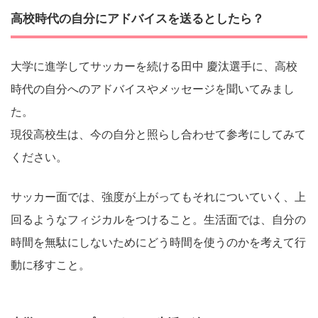
高校時代の自分にアドバイスを送るとしたら？
大学に進学してサッカーを続ける田中 慶汰選手に、高校
時代の自分へのアドバイスやメッセージを聞いてみまし
た。
現役高校生は、今の自分と照らし合わせて参考にしてみて
ください。
サッカー面では、強度が上がってもそれについていく、上
回るようなフィジカルをつけること。生活面では、自分の
時間を無駄にしないためにどう時間を使うのかを考えて行
動に移すこと。