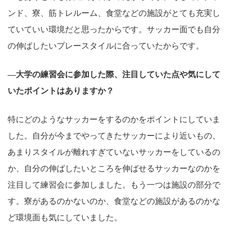
ンド、寮、筋トレルーム、食堂などの施設がとても充実し
ていていい環境だと思ったからです。サッカー面でも自分
の伸ばしたいプレースタイルに合っていたからです。
―大学の練習会に参加した際、注目していた点や気にして
いたポイントはありますか？
特にどのようなサッカーをするのかをポイントにしていま
した。自分が今までやってきたサッカーにより近いもの、
あまりスタイルが離れすぎていないサッカーをしているの
か、自分の伸ばしたいところを伸ばせるサッカーなのかを
注目して練習会に参加しました。もう一つは施設の部分で
す。寮があるのかないのか、食堂などの施設があるのかな
ど環境面も気にしていました。