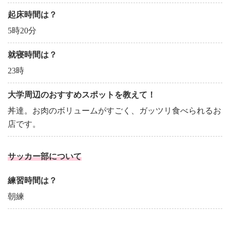
起床時間は？
5時20分
就寝時間は？
23時
大学周辺のおすすめスポットを教えて！
丼達。お肉のボリュームがすごく、ガッツリ食べられるお
店です。
サッカー部について
練習時間は？
朝練