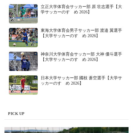
立正大学体育会サッカー部 原 壮志選手【大
学サッカーのすゝめ 2026】
東海大学体育会男子サッカー部 渡邉 翼選手
【大学サッカーのすゝめ 2026】
神奈川大学体育会サッカー部 大神 優斗選手
【大学サッカーのすゝめ 2026】
日本大学サッカー部 國枝 蒼空選手【大学サ
ッカーのすゝめ 2026】
PICK UP