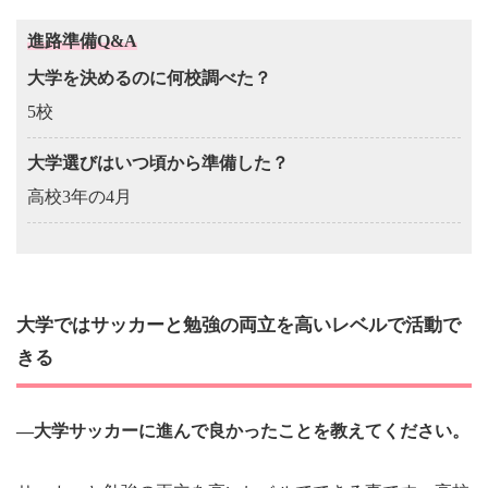
進路準備Q&A
大学を決めるのに何校調べた？
5校
大学選びはいつ頃から準備した？
高校3年の4月
大学ではサッカーと勉強の両立を高いレベルで活動で
きる
―大学サッカーに進んで良かったことを教えてください。