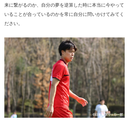
来に繋がるのか、自分の夢を逆算した時に本当に今やって
いることが合っているのかを常に自分に問いかけてみてく
ださい。