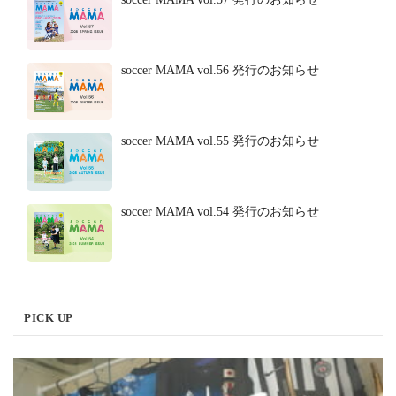
soccer MAMA vol.56 発行のお知らせ
soccer MAMA vol.55 発行のお知らせ
soccer MAMA vol.54 発行のお知らせ
PICK UP