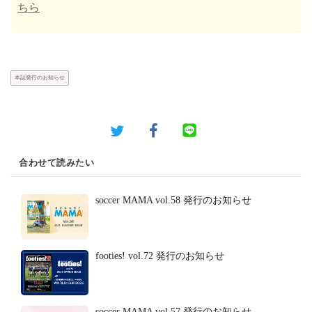
ちら
本誌発行のお知らせ
合わせて読みたい
soccer MAMA vol.58 発行のお知らせ
footies! vol.72 発行のお知らせ
soccer MAMA vol.57 発行のお知らせ