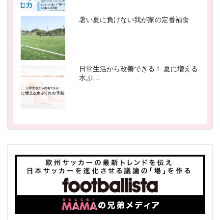
暑い夏に負けない我が家の定番補食
日常生活から改善できる！ 夏に増える
水ぶ…