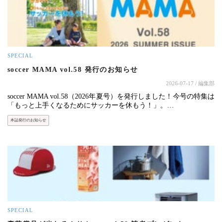
SPECIAL
soccer MAMA vol.58 発行のお知らせ
2026-07-17
/ 編集部
soccer MAMA vol.58（2026年夏号）を発行しました！今号の特集は
「もっと上手くなるためにサッカーを休もう！」。…
本誌発行のお知らせ
SPECIAL