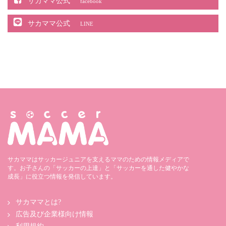
サカママ公式
facebook
サカママ公式
LINE
サカママはサッカージュニアを支えるママのための情報メディアで
す。お子さんの「サッカーの上達」と「サッカーを通した健やかな
成長」に役立つ情報を発信しています。
サカママとは?
広告及び企業様向け情報