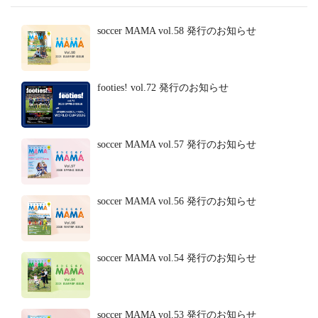
soccer MAMA vol.58 発行のお知らせ
footies! vol.72 発行のお知らせ
soccer MAMA vol.57 発行のお知らせ
soccer MAMA vol.56 発行のお知らせ
soccer MAMA vol.54 発行のお知らせ
soccer MAMA vol.53 発行のお知らせ