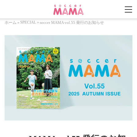
SPECIAL
»
ホーム
»
soccer MAMA vol.55 発行のお知らせ