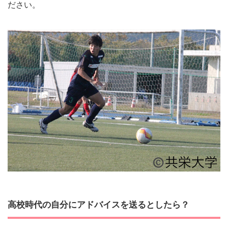
ださい。
高校時代の自分にアドバイスを送るとしたら？