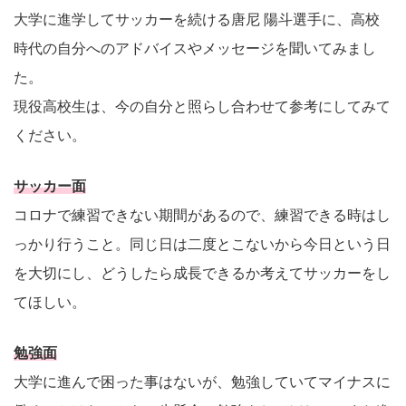
大学に進学してサッカーを続ける唐尼 陽斗選手に、高校
時代の自分へのアドバイスやメッセージを聞いてみまし
た。
現役高校生は、今の自分と照らし合わせて参考にしてみて
ください。
サッカー面
コロナで練習できない期間があるので、練習できる時はし
っかり行うこと。同じ日は二度とこないから今日という日
を大切にし、どうしたら成長できるか考えてサッカーをし
てほしい。
勉強面
大学に進んで困った事はないが、勉強していてマイナスに