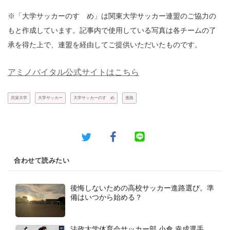
※「大学サッカーのすゝめ」は関東大学サッカー連盟のご協力の
もと作成しています。記事内で使用している写真は各チームの了
承を得た上で、連盟を経由してご提供いただいたものです。
アミノバイタル公式サイトはこちら
共栄大学
大学サッカー
大学サッカーのすゝめ
進路
合わせて読みたい
後悔しないための高校サッカー進路選び。準
備はいつから始める？
法政大学体育会サッカー部 小倉 幸成選手