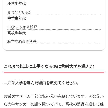
小学生年代
まつひだいSC
中学生年代
FCクラッキス松戸
高校生年代
柏市立柏高等学校
これまで以上に上手くなる為に共栄大学を選んだ
―共栄大学を選んだ理由を教えてください。
共栄大学サッカー部に私の兄が在籍しています。その兄か
ら大学サッカーの話を聞いていて、高校の監督を通して練