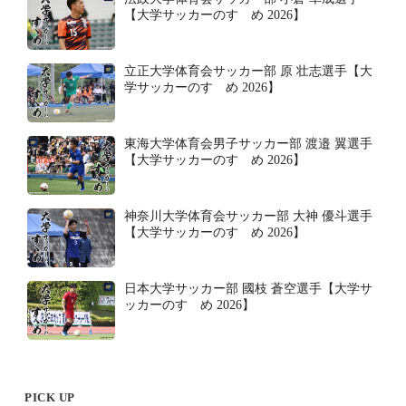
【大学サッカーのすゝめ 2026】
立正大学体育会サッカー部 原 壮志選手【大
学サッカーのすゝめ 2026】
東海大学体育会男子サッカー部 渡邉 翼選手
【大学サッカーのすゝめ 2026】
神奈川大学体育会サッカー部 大神 優斗選手
【大学サッカーのすゝめ 2026】
日本大学サッカー部 國枝 蒼空選手【大学サ
ッカーのすゝめ 2026】
PICK UP