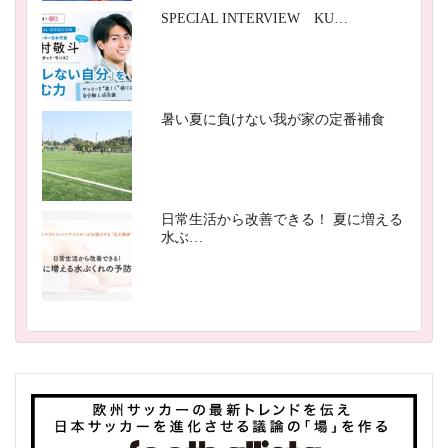
SPECIAL INTERVIEW KU…
暑い夏に負けない我が家の定番補食
日常生活から改善できる！ 夏に増える
水ぶ…