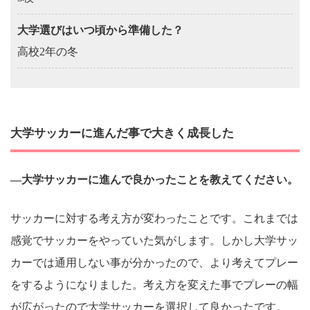
大学選びはいつ頃から準備した？
高校2年の冬
大学サッカーに進んだ事で大きく成長した
―大学サッカーに進んで良かったことを教えてください。
サッカーに対する考え方が変わったことです。これまでは
感覚でサッカーをやっていた気がします。しかし大学サッ
カーでは通用しない事が分かったので、より考えてプレー
をするようになりました。考え方を変えた事でプレーの幅
が広がったので大学サッカーを選択して良かったです。