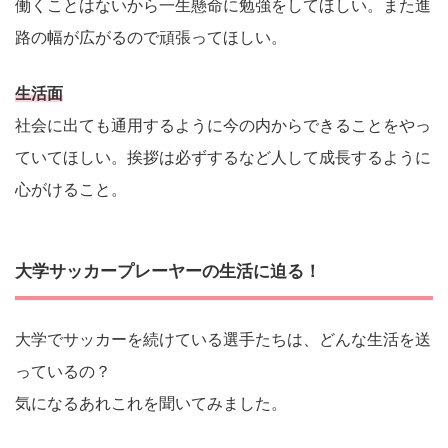
働くことはないから一生懸命に勉強をしてほしい。また進
路の幅が広がるので頑張ってほしい。
生活面
社会に出ても通用するように今の内からできることをやっ
ていてほしい。挨拶は必ずするなど人して成長するように
心がけること。
大学サッカープレーヤーの生活に迫る！
大学でサッカーを続けている選手たちは、どんな生活を送
っているの？
気になるあれこれを聞いてみました。