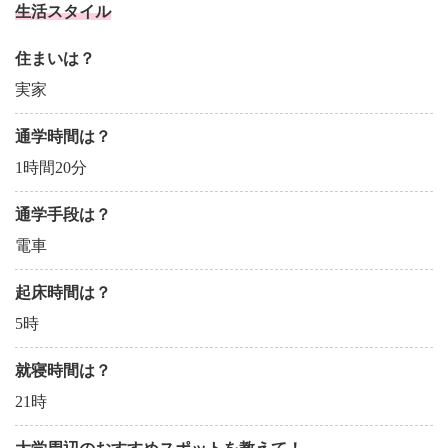
生活スタイル
住まいは？
実家
通学時間は？
1時間20分
通学手段は？
電車
起床時間は？
5時
就寝時間は？
21時