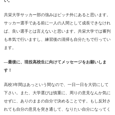
い。
共栄大学サッカー部の強みはピッチ外にあると思います。
サッカー選手である前に一人の人間として成長できなけれ
ば、良い選手とは言えないと思います。共栄大学では審判
も本気で行いますし、練習後の清掃も自分たちで行ってい
ます。
―最後に、現役高校生に向けてメッセージをお願いしま
す！
高校3年間はあっという間なので、一日一日を大切にして
下さい。また、大学選びは慎重に、周りの意見なんか気に
せずに、ありのままの自分で決めることです。もし反対さ
れても自分の意見を突き通して、なりたい自分になってく