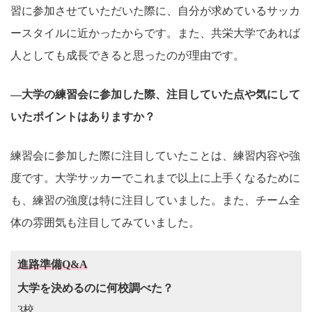
習に参加させていただいた際に、自分が求めているサッカ
ースタイルに近かったからです。また、共栄大学であれば
人としても成長できると思ったのが理由です。
―大学の練習会に参加した際、注目していた点や気にして
いたポイントはありますか？
練習会に参加した際に注目していたことは、練習内容や強
度です。大学サッカーでこれまで以上に上手くなるために
も、練習の強度は特に注目していました。また、チーム全
体の雰囲気も注目してみていました。
進路準備Q&A
大学を決めるのに何校調べた？
3校