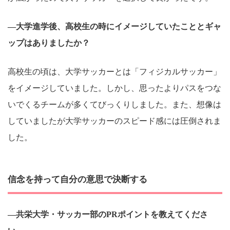
―大学進学後、高校生の時にイメージしていたこととギャ
ップはありましたか？
高校生の頃は、大学サッカーとは「フィジカルサッカー」
をイメージしていました。しかし、思ったよりパスをつな
いでくるチームが多くてびっくりしました。また、想像は
していましたが大学サッカーのスピード感には圧倒されま
した。
信念を持って自分の意思で決断する
―共栄大学・サッカー部のPRポイントを教えてくださ