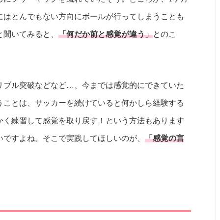
にはとんでもない方向にボールが行ってしまうことも
と聞いてみると、
「何だか前と感覚が違う」
とのこ
リブル突破などなど…、今までは感覚的にできていた
うことは、サッカーを続けていると何かしら経験する
かく練習して感覚を取り戻す！という方法もあります
いですよね。そこで実践してほしいのが、
「感覚の言