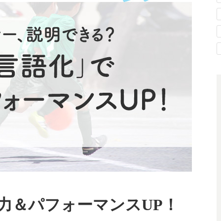
力＆パフォーマンスUP！