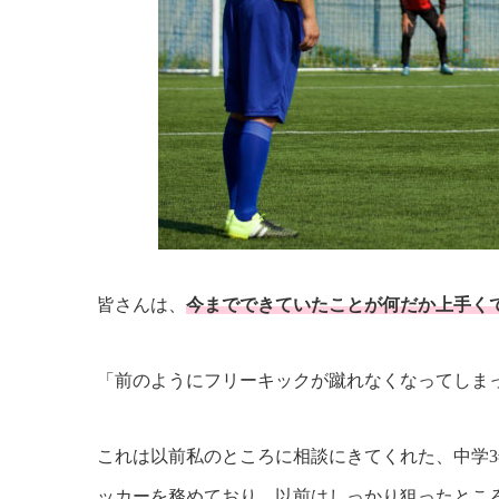
皆さんは、
今までできていたことが何だか上手く
「前のようにフリーキックが蹴れなくなってしま
これは以前私のところに相談にきてくれた、中学
ッカーを務めており、以前はしっかり狙ったとこ