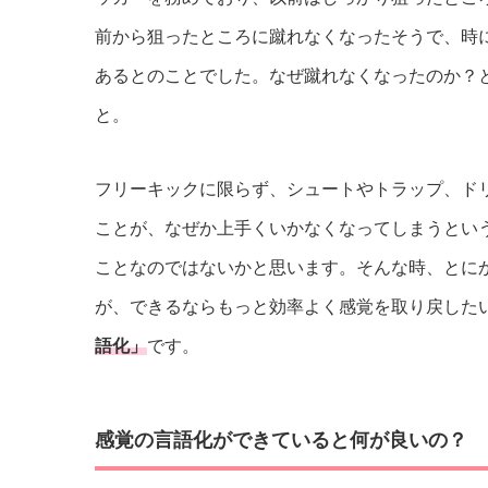
前から狙ったところに蹴れなくなったそうで、時
あるとのことでした。なぜ蹴れなくなったのか？
と。
フリーキックに限らず、シュートやトラップ、ド
ことが、なぜか上手くいかなくなってしまうとい
ことなのではないかと思います。そんな時、とに
が、できるならもっと効率よく感覚を取り戻した
語化」
です。
感覚の言語化ができていると何が良いの？