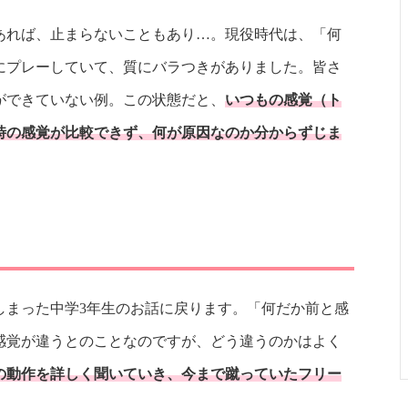
あれば、止まらないこともあり…。現役時代は、「何
にプレーしていて、質にバラつきがありました。皆さ
ができていない例。この状態だと、
いつもの感覚（ト
時の感覚が比較できず、何が原因なのか分からずじま
しまった中学3年生のお話に戻ります。「何だか前と感
感覚が違うとのことなのですが、どう違うのかはよく
の動作を詳しく聞いていき、今まで蹴っていたフリー