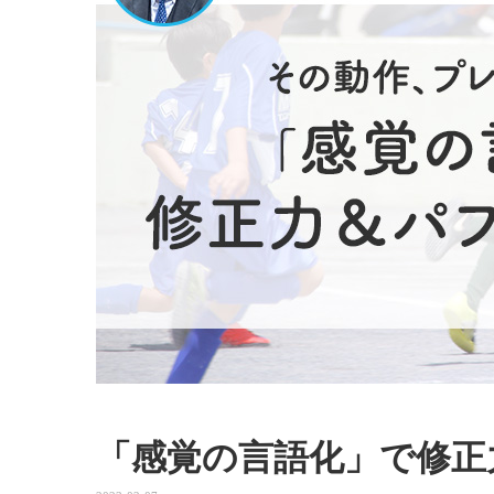
「感覚の言語化」で修正