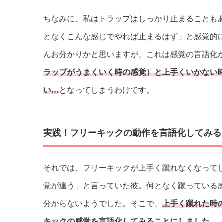
ちなみに、私はトラップはしっかり止まることも
となくこんな感じでやれば止まるはず」と感覚的
んお分かりかと思いますが、これは感覚の言語化
ラップがうまくいく時の感覚）と上手くいかない
い…
となってしまうわけです。
実践！フリーキックの動作を言語化してみる
それでは、フリーキックが上手く蹴れなくなって
覚が違う」と言っていた彼。何となく蹴っている
分からないようでした。そこで、
上手く蹴れた時
キックの感覚を言語化してみることにしました
。