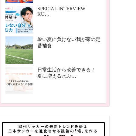
SPECIAL INTERVIEW
KU…
暑い夏に負けない我が家の定
番補食
日常生活から改善できる！
夏に増える水ぶ…