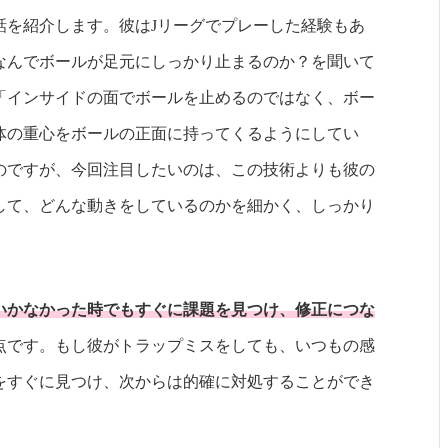
話を紹介します。彼はJリーグでプレーした経験もあ
なんでボールが足元にしっかり止まるのか？を聞いて
「インサイドの面でボールを止めるのではなく、ボー
体の重心をボールの正面に持ってくるようにしてい
のですが、今回注目したいのは、この技術よりも彼の
して、どんな動きをしているのかを細かく、しっかり
いかなかった時でもすぐに課題を見つけ、修正につな
点です。もし彼がトラップミスをしても、いつもの感
をすぐに見つけ、次からは的確に対処することができ