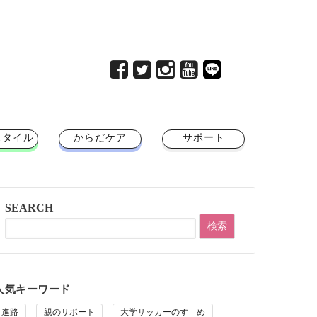
スタイル
からだケア
サポート
SEARCH
人気キーワード
進路
親のサポート
大学サッカーのすゝめ