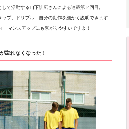
して活動する山下訓広さんによる連載第14回目。
ラップ、ドリブル…自分の動作を細かく説明できます
フォーマンスアップにも繋がりやすいですよ！
が蹴れなくなった！