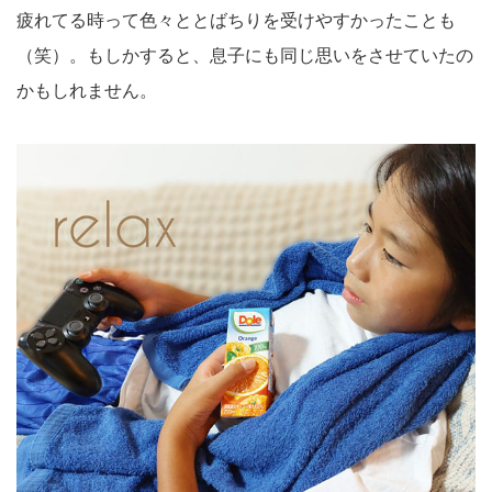
疲れてる時って色々ととばちりを受けやすかったことも
（笑）。もしかすると、息子にも同じ思いをさせていたの
かもしれません。