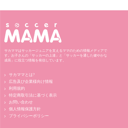
サカママはサッカージュニアを支えるママのための情報メディアで
す。お子さんの「サッカーの上達」と「サッカーを通した健やかな
成長」に役立つ情報を発信しています。
サカママとは?
広告及び企業様向け情報
利用規約
特定商取引法に基づく表示
お問い合わせ
個人情報保護方針
プライバシーポリシー