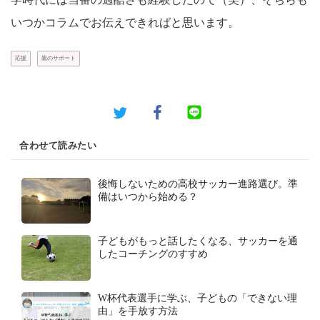
いつかコラムでお伝えできればと思います。
応援
親のサポート
合わせて読みたい
後悔しないための高校サッカー進路選び。準
備はいつから始める？
子どもがもっと話したくなる、サッカーを通
したコーチングのすすめ
W杯代表選手に学ぶ、子どもの「できない理
由」を手放す方法