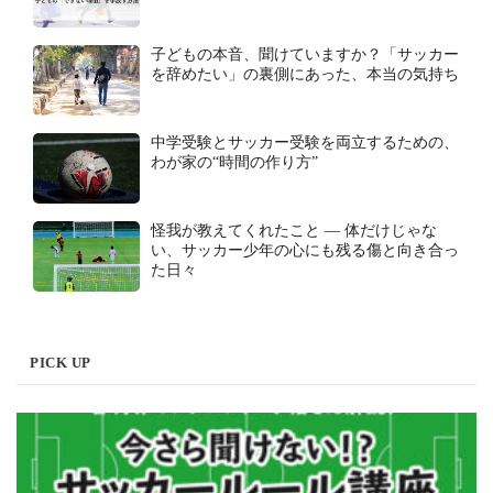
子どもの本音、聞けていますか？「サッカー
を辞めたい」の裏側にあった、本当の気持ち
中学受験とサッカー受験を両立するための、
わが家の“時間の作り方”
怪我が教えてくれたこと ― 体だけじゃな
い、サッカー少年の心にも残る傷と向き合っ
た日々
PICK UP