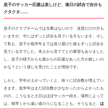
息子のサッカー応援は楽しけど、連日の試合で自分も
クタクタ……
息子のクラブチームでは当番はないので、送迎だけの方も
いますが、中にはずっと試合を見ている方もいます。そし
て私も、息子が低学年までは送り届けた後もずっと試合を
見ている方でした。本人から見ててとの要望もありました
し、息子の様子からも親からの応援があった方が嬉しいの
かな？という感じを受けたことが理由です。
しかし、学年が上がっていくと、徐々に試合数が増えてい
きます。低学年はまだ試合数が少なかったからよかったも
のの、こうなると土日はほぼサッカー続き。場所によって
は、朝早くから遠い道のりになることも。そうなると、
ほ