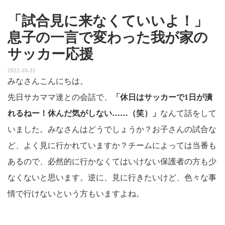
「試合見に来なくていいよ！」
息子の一言で変わった我が家の
サッカー応援
2022-10-31
みなさんこんにちは。
先日サカママ達との会話で、
「休日はサッカーで1日が潰
れるねー！休んだ気がしない……（笑）」
なんて話をして
いました。みなさんはどうでしょうか？お子さんの試合な
ど、よく見に行かれていますか？チームによっては当番も
あるので、必然的に行かなくてはいけない保護者の方も少
なくないと思います。逆に、見に行きたいけど、色々な事
情で行けないという方もいますよね。