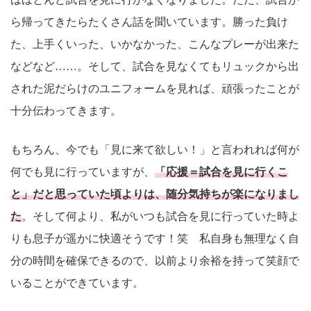
ら帰ってきたらたくさん話を聞いています。勝った負け
た、上手くいった、いかなかった、こんなプレーが出来た
などなど……。そして、試合を見なくてもリュックから出
された泥だらけのユニフォームを見れば、頑張ったことが
十分伝わってきます。
もちろん、今でも「見に来て欲しい！」と言われれば何が
何でも見に行っていますが、
「応援＝試合を見に行くこ
と」だと思っていた頃よりは、随分気持ちが楽になりまし
た
。そして何より、私がいつも試合を見に行っていた時よ
りも息子が遥かに快適そうです！笑 私自身も無理なく自
分の時間を確保できるので、以前より余裕を持って笑顔で
いることができています。