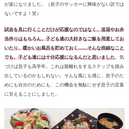
が楽になりました。（息子のサッカーに興味がない訳では
ないですよ！笑）
試合を見に行くことだけが応援なのではなく、送迎やお弁
当作りはもちろん、子ども達の大好きなご飯を用意してお
いたり、暖かいお風呂を貯めておく……そんな些細なこと
でも、子ども達には十分応援になるんだと思いました
。気
づけば息子も高学年。これは親離れをするステップを踏み
出しているのかもしれない。そんな風にも感じ、息子のた
めにも自分のためにも、この機会を無駄にせず息子の言葉
に甘えることにしました。