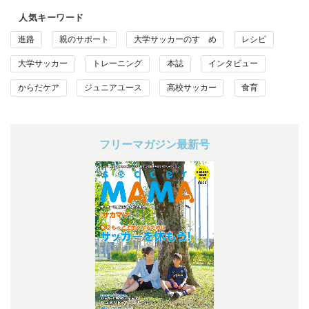
人気キーワード
進路
親のサポート
大学サッカーのすゝめ
レシピ
大学サッカー
トレーニング
本誌
インタビュー
からだケア
ジュニアユース
高校サッカー
食育
フリーマガジン最新号