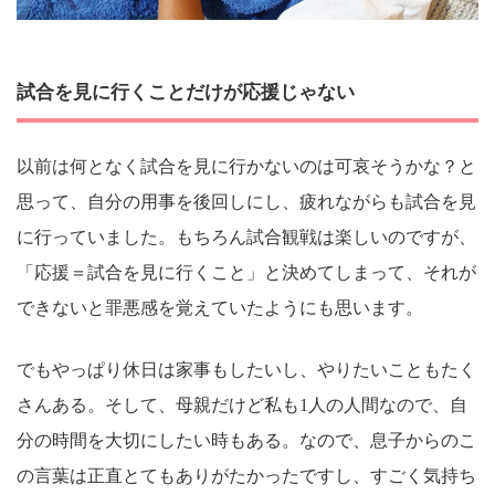
試合を見に行くことだけが応援じゃない
以前は何となく試合を見に行かないのは可哀そうかな？と
思って、自分の用事を後回しにし、疲れながらも試合を見
に行っていました。もちろん試合観戦は楽しいのですが、
「応援＝試合を見に行くこと」と決めてしまって、それが
できないと罪悪感を覚えていたようにも思います。
でもやっぱり休日は家事もしたいし、やりたいこともたく
さんある。そして、母親だけど私も1人の人間なので、自
分の時間を大切にしたい時もある。なので、息子からのこ
の言葉は正直とてもありがたかったですし、すごく気持ち