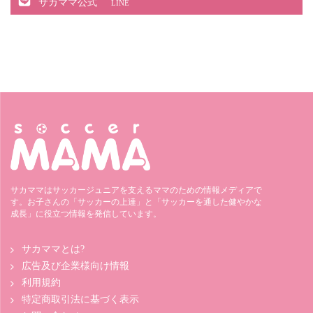
サカママ公式
LINE
サカママはサッカージュニアを支えるママのための情報メディアで
す。お子さんの「サッカーの上達」と「サッカーを通した健やかな
成長」に役立つ情報を発信しています。
サカママとは?
広告及び企業様向け情報
利用規約
特定商取引法に基づく表示