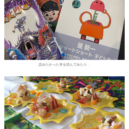
読みたかった本を読んでみたり…