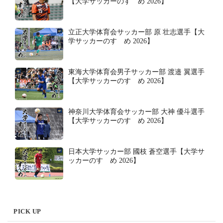
【大学サッカーのすゝめ 2026】
立正大学体育会サッカー部 原 壮志選手【大
学サッカーのすゝめ 2026】
東海大学体育会男子サッカー部 渡邉 翼選手
【大学サッカーのすゝめ 2026】
神奈川大学体育会サッカー部 大神 優斗選手
【大学サッカーのすゝめ 2026】
日本大学サッカー部 國枝 蒼空選手【大学サ
ッカーのすゝめ 2026】
PICK UP