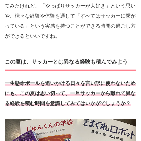
てみたけれど、「やっぱりサッカーが大好き」という思い
や、様々な経験や体験を通して「すべてはサッカーに繋が
っている」という実感を持つことができる時間の過ごし方
ができるといいですね。
この夏は、サッカーとは異なる経験も積んでみよう
一生懸命ボールを追いかける日々を言い訳に使わないため
にも、この夏は思い切って、一旦サッカーから離れて異な
る経験を積む時間を意識してみてはいかがでしょうか？