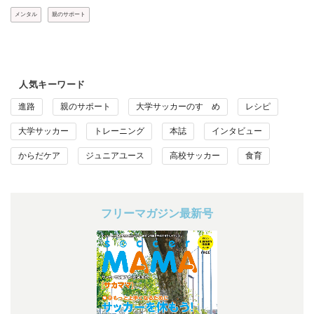
メンタル
親のサポート
人気キーワード
進路
親のサポート
大学サッカーのすゝめ
レシピ
大学サッカー
トレーニング
本誌
インタビュー
からだケア
ジュニアユース
高校サッカー
食育
フリーマガジン最新号