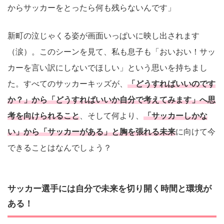
からサッカーをとったら何も残らないんです」
新町の泣じゃくる姿が画面いっぱいに映し出されます
（涙）。このシーンを見て、私も息子も「おいおい！サッ
カーを言い訳にしないでほしい」という思いを持ちまし
た。すべてのサッカーキッズが、
「どうすればいいのです
か？」から「どうすればいいか自分で考えてみます」へ思
考を向けられること
、そして何より、
「サッカーしかな
い」から「サッカーがある」と胸を張れる未来
に向けて今
できることはなんでしょう？
サッカー選手には自分で未来を切り開く時間と環境が
ある！