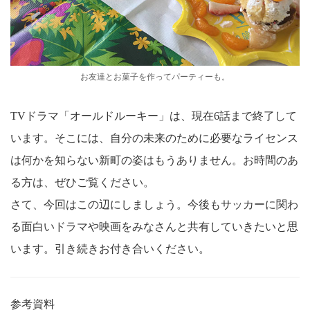
お友達とお菓子を作ってパーティーも。
TVドラマ「オールドルーキー」は、現在6話まで終了して
います。そこには、自分の未来のために必要なライセンス
は何かを知らない新町の姿はもうありません。お時間のあ
る方は、ぜひご覧ください。
さて、今回はこの辺にしましょう。今後もサッカーに関わ
る面白いドラマや映画をみなさんと共有していきたいと思
います。引き続きお付き合いください。
参考資料