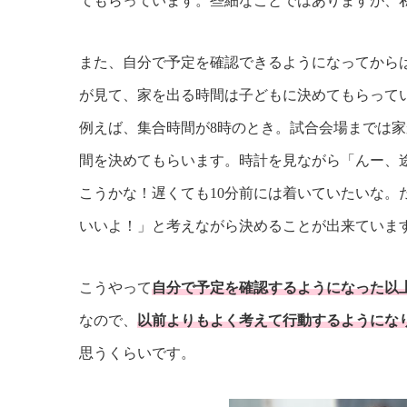
てもらっています。些細なことではありますが、
また、自分で予定を確認できるようになってから
が見て、家を出る時間は子どもに決めてもらって
例えば、集合時間が8時のとき。試合会場までは家
間を決めてもらいます。時計を見ながら「んー、
こうかな！遅くても10分前には着いていたいな。
いいよ！」と考えながら決めることが出来ていま
こうやって
自分で予定を確認するようになった以
なので、
以前よりもよく考えて行動するようにな
思うくらいです。