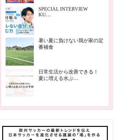
SPECIAL INTERVIEW
KU…
暑い夏に負けない我が家の定
番補食
日常生活から改善できる！
夏に増える水ぶ…