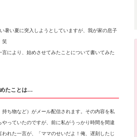
暑い暑い夏に突入しようとしていますが、我が家の息子
！笑
一言により、始めさせてみたことについて書いてみた
めたことは…
、持ち物など）がメール配信されます。その内容を私
らやっていたのですが、前に私がうっかり時間を間違
言われた一言が、「ママのせいだよ！俺、遅刻したじ