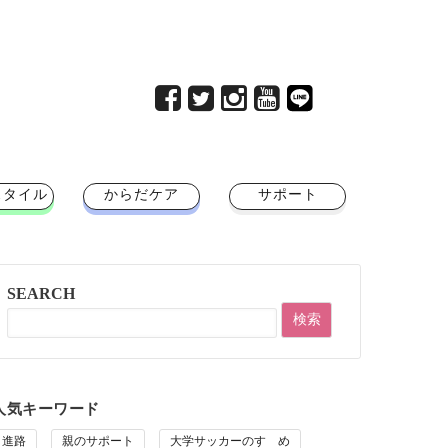
スタイル
からだケア
サポート
SEARCH
人気キーワード
進路
親のサポート
大学サッカーのすゝめ