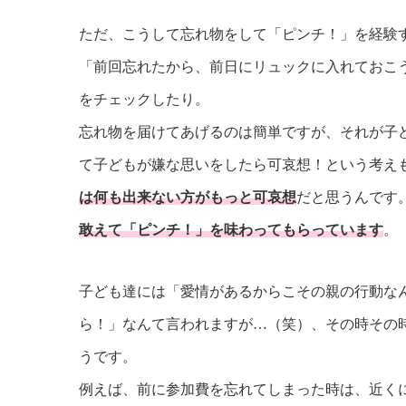
ただ、こうして忘れ物をして「ピンチ！」を経験
「前回忘れたから、前日にリュックに入れておこ
をチェックしたり。
忘れ物を届けてあげるのは簡単ですが、それが子
て子どもが嫌な思いをしたら可哀想！という考え
は何も出来ない方がもっと可哀想
だと思うんです
敢えて「ピンチ！」を味わってもらっています
。
子ども達には「愛情があるからこその親の行動な
ら！」なんて言われますが…（笑）、その時その
うです。
例えば、前に参加費を忘れてしまった時は、近く