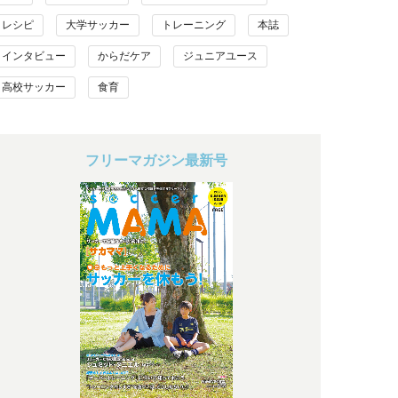
レシピ
大学サッカー
トレーニング
本誌
インタビュー
からだケア
ジュニアユース
高校サッカー
食育
フリーマガジン最新号