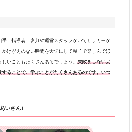
相手、指導者、審判や運営スタッフがいてサッカーが
、かけがえのない時間を大切にして親子で楽しんでほ
悔しいこともたくさんあるでしょう。
失敗をしないよ
敗することで、学ぶことがたくさんあるのです。いつ
あいさん）