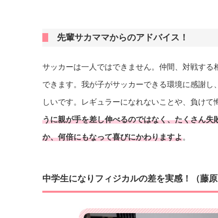
先輩サカママからのアドバイス！
サッカーは一人ではできません。仲間、対戦する
できます。我が子がサッカーできる環境に感謝し
しいです。レギュラーになれないことや、負けて
うに親が手を差し伸べるのではなく、たくさん失
か、何倍にもなって喜びにかわりますよ
。
中学生になりフィジカルの差を実感！（藤原