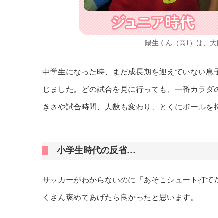
陽生くん（高1）は、
中学生になった時、まだ成長期を迎えていない息
じました。どの試合を見に行っても、一番カラダ
きさや試合時間、人数も変わり、とくにボールを
小学生時代の反省…
サッカーがわからないのに「あそこシュート打て
くさん褒めてあげたら良かったと思います。