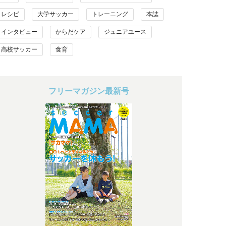
レシピ
大学サッカー
トレーニング
本誌
インタビュー
からだケア
ジュニアユース
高校サッカー
食育
フリーマガジン最新号