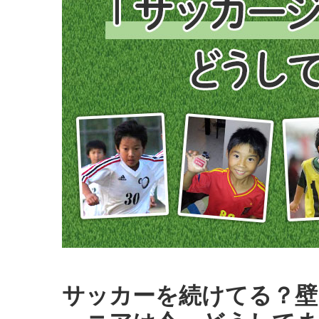
サッカーを続けてる？壁