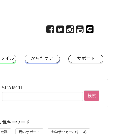
スタイル
からだケア
サポート
SEARCH
人気キーワード
進路
親のサポート
大学サッカーのすゝめ