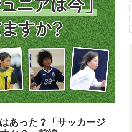
はあった？「サッカージ