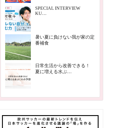
SPECIAL INTERVIEW
KU…
暑い夏に負けない我が家の定
番補食
日常生活から改善できる！
夏に増える水ぶ…