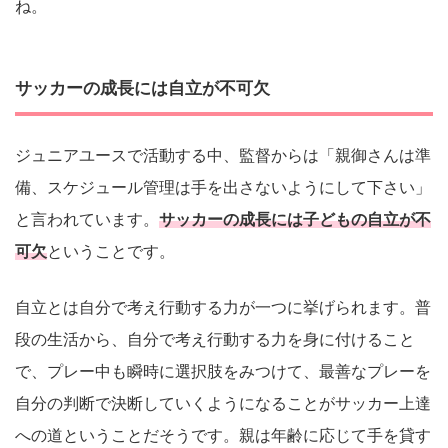
ね。
サッカーの成長には自立が不可欠
ジュニアユースで活動する中、監督からは「親御さんは準
備、スケジュール管理は手を出さないようにして下さい」
と言われています。
サッカーの成長には子どもの自立が不
可欠
ということです。
自立とは自分で考え行動する力が一つに挙げられます。普
段の生活から、自分で考え行動する力を身に付けること
で、プレー中も瞬時に選択肢をみつけて、最善なプレーを
自分の判断で決断していくようになることがサッカー上達
への道ということだそうです。親は年齢に応じて手を貸す