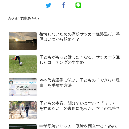
合わせて読みたい
後悔しないための高校サッカー進路選び。準
備はいつから始める？
子どもがもっと話したくなる、サッカーを通
したコーチングのすすめ
W杯代表選手に学ぶ、子どもの「できない理
由」を手放す方法
子どもの本音、聞けていますか？「サッカー
を辞めたい」の裏側にあった、本当の気持ち
中学受験とサッカー受験を両立するための、