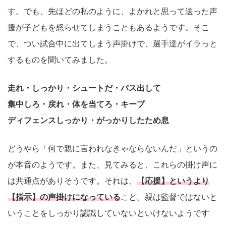
す。でも、先ほどの私のように、よかれと思って送った声
援が子どもを怒らせてしまうこともあるようです。そこ
で、つい試合中に出てしまう声掛けで、選手達がイラっと
するものを聞いてみました。
走れ・しっかり・シュートだ・パス出して
集中しろ・戻れ・体を当てろ・キープ
ディフェンスしっかり・がっかりしたため息
どうやら「何で親に言われなきゃならないんだ」というの
が本音のようです。また、見てみると、これらの掛け声に
は共通点がありそうです。それは、
【応援】というより
【指示】の声掛けになっている
こと。親は監督ではないと
いうことをしっかり認識していないといけないようです