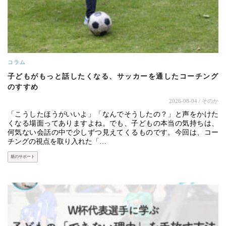
コラム
子どもがもっと話したくなる、サッカーを通したコーチング
のすすめ
2026-08-04
/ そのか
「こうしたほうがいいよ」「なんでそうしたの？」と声をかけた
くなる場面ってありますよね。でも、子どもの本当の気持ちは、
何気ない会話の中で少しずつ見えてくるものです。今回は、コー
チングの視点を取り入れた「…
親のサポート