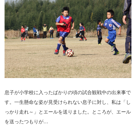
息子が小学校に入ったばかりの頃の試合観戦中の出来事で
す。一生懸命な姿が見受けられない息子に対し、私は「し
っかり走れ～」とエールを送りました。ところが、エール
を送ったつもりが…