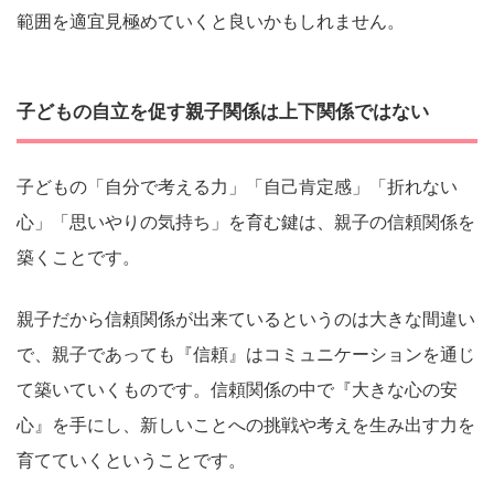
範囲を適宜見極めていくと良いかもしれません。
子どもの自立を促す親子関係は上下関係ではない
子どもの「自分で考える力」「自己肯定感」「折れない
心」「思いやりの気持ち」を育む鍵は、親子の信頼関係を
築くことです。
親子だから信頼関係が出来ているというのは大きな間違い
で、親子であっても『信頼』はコミュニケーションを通じ
て築いていくものです。信頼関係の中で『大きな心の安
心』を手にし、新しいことへの挑戦や考えを生み出す力を
育てていくということです。