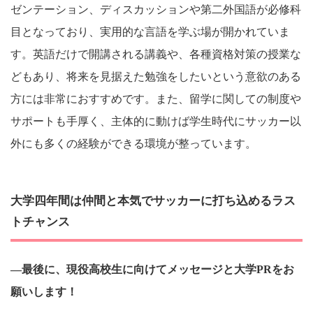
ゼンテーション、ディスカッションや第二外国語が必修科
目となっており、実用的な言語を学ぶ場が開かれていま
す。英語だけで開講される講義や、各種資格対策の授業な
どもあり、将来を見据えた勉強をしたいという意欲のある
方には非常におすすめです。また、留学に関しての制度や
サポートも手厚く、主体的に動けば学生時代にサッカー以
外にも多くの経験ができる環境が整っています。
大学四年間は仲間と本気でサッカーに打ち込めるラス
トチャンス
―最後に、現役高校生に向けてメッセージと大学PRをお
願いします！