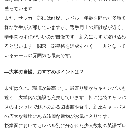
整っています。
また、サッカー部には経歴、レベル、年齢を問わず多種多
様な学生が入部していますが、選手同士の距離感が近く、
学年問わず仲がいいのが自慢です。新入生もすぐ溶け込め
ると思います。関東一部昇格を達成すべく、一丸となって
いるチームの雰囲気も最高です。
―大学の自慢、おすすめポイントは？
まずは立地、環境が最高です。最寄り駅からキャンパスも
近く、大学内の施設も充実しています。特に池袋キャンパ
スのオシャレで趣きのある図書館や食堂、新座キャンパス
の広大な敷地にある綺麗な建物がお気に入りです。
授業面においてもレベル別に分かれた少人数制の英語プレ