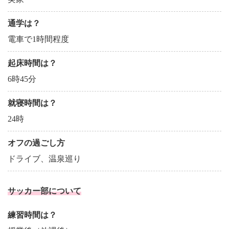
通学は？
電車で1時間程度
起床時間は？
6時45分
就寝時間は？
24時
オフの過ごし方
ドライブ、温泉巡り
サッカー部について
練習時間は？