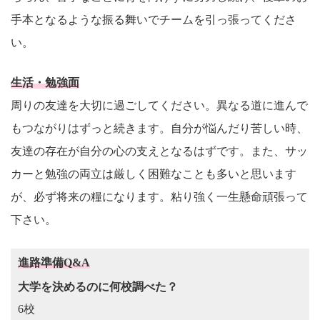
手本となるような振る舞いでチームを引っ張ってくださ
い。
生活・勉強面
周りの友達を大切に過ごしてください。異なる道に進んで
もつながりはずっと続きます。自分が悩んだり苦しい時、
友達の存在が自分の心の支えとなるはずです。また、サッ
カーと勉強の両立は厳しく困難なことも多いと思います
が、必ず将来の糧になります。粘り強く一生懸命頑張って
下さい。
進路準備Q&A
大学を決めるのに何校調べた？
6校