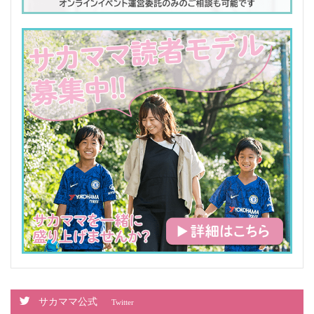
サカママ公式
Twitter