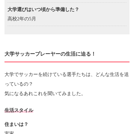
大学選びはいつ頃から準備した？
高校2年の5月
大学サッカープレーヤーの生活に迫る！
大学でサッカーを続けている選手たちは、どんな生活を送
っているの？
気になるあれこれを聞いてみました。
生活スタイル
住まいは？
実家