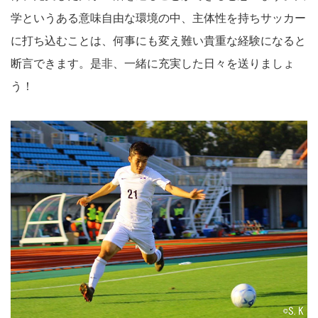
学というある意味自由な環境の中、主体性を持ちサッカー
に打ち込むことは、何事にも変え難い貴重な経験になると
断言できます。是非、一緒に充実した日々を送りましょ
う！