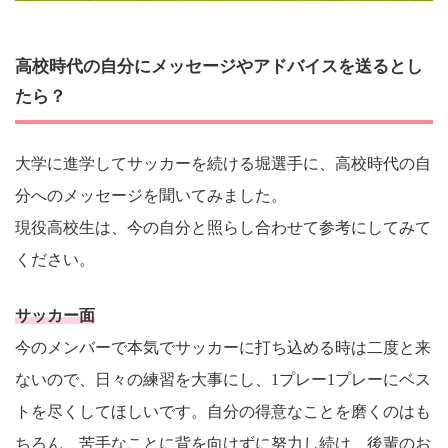
高校時代の自分にメッセージやアドバイスを送るとし
たら？
大学に進学してサッカーを続ける堀選手に、高校時代の自
分へのメッセージを聞いてみました。
現役高校生は、今の自分と照らし合わせて参考にしてみて
ください。
サッカー面
今のメンバーで本気でサッカーに打ち込める時は二度と来
ないので、日々の練習を大事にし、1プレー1プレーにベス
トを尽くしてほしいです。自分の得意なことを磨くのはも
ちろん、苦手なことに背を向けずに努力し続け、後輩のお