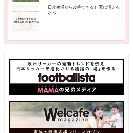
日常生活から改善できる！ 夏に増える
水ぶ…