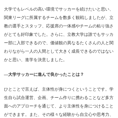
大学でもレベルの高い環境でサッカーを続けたいと思い、
関東リーグに所属するチームを数多く観戦しましたが、立
教の選手とスタッフ、応援席の一体感やチームの粘り強さ
がとても好印象でした。さらに、立教大学は誰でもサッカ
ー部に入部できるので、価値観の異なるたくさんの人と関
わりながら一人の人間として大きく成長できるのではない
かと思い、進学を決意しました。
―大学サッカーに進んで良かったことは？
ひとことで言えば、主体性が身につくということです。学
生自ら試合運営、企画、チーム作りに携わることなど多方
面へのアプローチを通じて、より主体性を身につけること
ができます。また、その様々な経験から自立心や思考力、