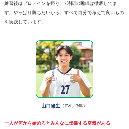
練習後はプロテインを摂り、7時間の睡眠は徹底してま
す。やっぱり勝ちたいから、すべて自分で考えて良いもの
を実践しています」
山口陽生
（FW／3年）
一人が何かを始めるとみんなに伝播する空気がある