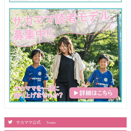
サカママ公式
Twitter