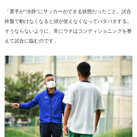
「選手が“冷静”にサッカーができる状態だったこと。試合
終盤で動けなくなると頭が使えなくなってバタバタする。
そうならないように、常にウチはコンディショニングを整
えて試合に臨むのです」