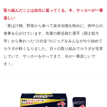
取り組んだことは自分に返ってくる。今、サッカーが一番
楽しい
「夜は汁物、野菜から食べて炭水化物を軽めに、肉中心の
食事を心がけています。先輩の梶谷政仁選手（国士舘大
学）から教わった“21分走”のジョグをみんながやり始めて
カラダが軽くなりました。日々の取り組みでカラダが充実
していて、サッカーをやってきて、今が一番楽しいで
す！」