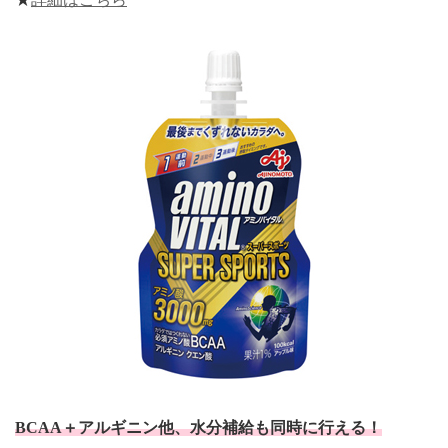
BCAA＋アルギニン他、水分補給も同時に行える！