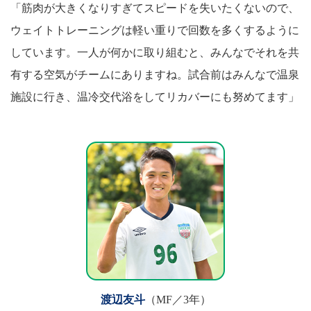
「筋肉が大きくなりすぎてスピードを失いたくないので、
ウェイトトレーニングは軽い重りで回数を多くするように
しています。一人が何かに取り組むと、みんなでそれを共
有する空気がチームにありますね。試合前はみんなで温泉
施設に行き、温冷交代浴をしてリカバーにも努めてます」
渡辺友斗
（MF／3年）