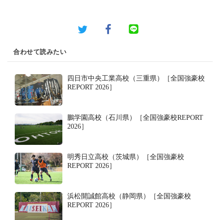
合わせて読みたい
四日市中央工業高校（三重県）［全国強豪校
REPORT 2026］
鵬学園高校（石川県）［全国強豪校REPORT
2026］
明秀日立高校（茨城県）［全国強豪校
REPORT 2026］
浜松開誠館高校（静岡県）［全国強豪校
REPORT 2026］