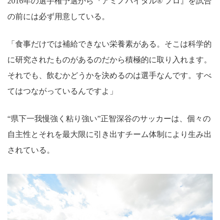
2016年の選手権予選から『アミノバイタル® プロ』を試合
の前には必ず用意している。
「食事だけでは補給できない栄養素がある。そこは科学的
に研究されたものがあるのだから積極的に取り入れます。
それでも、飲むかどうかを決めるのは選手なんです。すべ
てはつながっているんですよ」
“県下一我慢強く粘り強い”正智深谷のサッカーは、個々の
自主性とそれを最大限に引き出すチーム体制により生み出
されている。