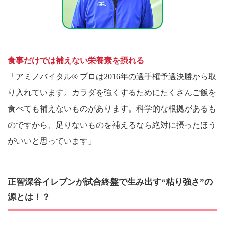
食事だけでは補えない栄養素を摂れる
「アミノバイタル® プロは2016年の選手権予選決勝から取
り入れています。カラダを強くするためにたくさんご飯を
食べても補えないものがあります。科学的な根拠があるも
のですから、足りないものを補えるなら絶対に摂ったほう
がいいと思っています」
正智深谷イレブンが試合終盤で生み出す“粘り強さ”の
源とは！？