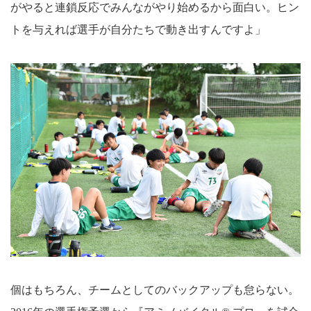
がやると連鎖反応でみんながやり始めるから面白い。ヒン
トを与えれば選手が自分たちで動き出すんですよ」
個はもちろん、チームとしてのバックアップも怠らない。