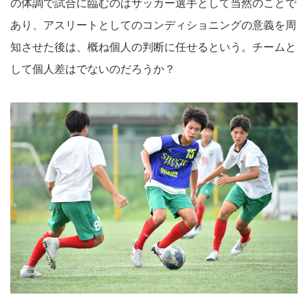
の体調で試合に臨むのはサッカー選手として当然のことで
あり、アスリートとしてのコンディショニングの意義を周
知させた後は、概ね個人の判断に任せるという。チームと
して個人差はでないのだろうか？