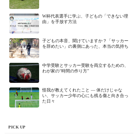
W杯代表選手に学ぶ、子どもの「できない理
由」を手放す方法
子どもの本音、聞けていますか？「サッカー
を辞めたい」の裏側にあった、本当の気持ち
中学受験とサッカー受験を両立するための、
わが家の“時間の作り方”
怪我が教えてくれたこと ― 体だけじゃな
い、サッカー少年の心にも残る傷と向き合っ
た日々
PICK UP