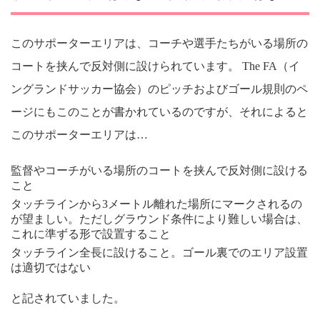
このサポーターエリアは、コーチや選手たちがいる場所の
コートを挟んで反対側に設けられています。 The FA（イ
ングランドサッカー協会）のピッチおよびゴール規則のペ
ージにもこのことが書かれているのですが、それによると
このサポーターエリアは…
監督やコーチがいる場所のコートを挟んで反対側に設ける
こと
タッチラインから3メートル離れた場所にマークされるの
が望ましい。ただしグラウンド条件により難しい場合は、
これに準ずる形で設置すること
タッチライン全長に設けること。ゴール裏でのエリア設置
は適切ではない
と記されていました。