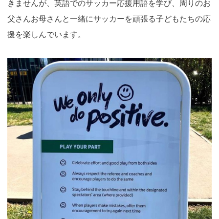
きませんが、英語でのサッカー応援用語を学び、周りのお
父さんお母さんと一緒にサッカーを頑張る子どもたちの応
援を楽しんでいます。