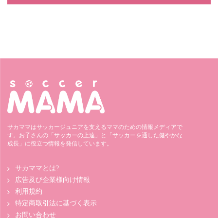
サカママはサッカージュニアを支えるママのための情報メディアで
す。お子さんの「サッカーの上達」と「サッカーを通した健やかな
成長」に役立つ情報を発信しています。
サカママとは?
広告及び企業様向け情報
利用規約
特定商取引法に基づく表示
お問い合わせ