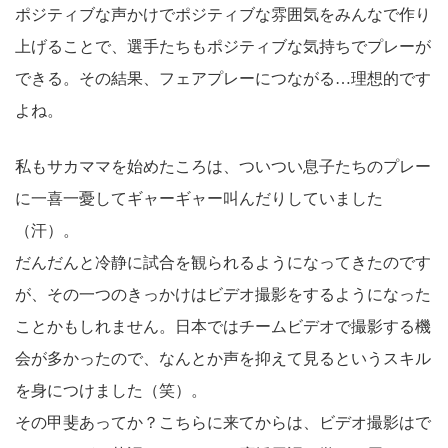
ポジティブな声かけでポジティブな雰囲気をみんなで作り
上げることで、選手たちもポジティブな気持ちでプレーが
できる。その結果、フェアプレーにつながる…理想的です
よね。
私もサカママを始めたころは、ついつい息子たちのプレー
に一喜一憂してギャーギャー叫んだりしていました
（汗）。
だんだんと冷静に試合を観られるようになってきたのです
が、その一つのきっかけはビデオ撮影をするようになった
ことかもしれません。日本ではチームビデオで撮影する機
会が多かったので、なんとか声を抑えて見るというスキル
を身につけました（笑）。
その甲斐あってか？こちらに来てからは、ビデオ撮影はで