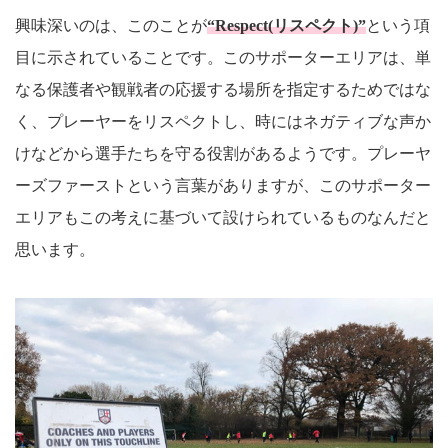
興味深いのは、このことが
“Respect(リスペクト)”
という項
目に示されていることです。このサポーターエリアは、単
なる保護者や観戦者の応援する場所を指定するためではな
く、プレーヤーをリスペクトし、時にはネガティブな声か
けなどから選手たちを守る役割があるようです。プレーヤ
ーズファーストという言葉がありますが、このサポーター
エリアもこの考えに基づいて設けられているものなんだと
思います。