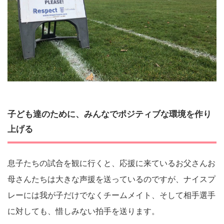
子ども達のために、みんなでポジティブな環境を作り
上げる
息子たちの試合を観に行くと、応援に来ているお父さんお
母さんたちは大きな声援を送っているのですが、ナイスプ
レーには我が子だけでなくチームメイト、そして相手選手
に対しても、惜しみない拍手を送ります。