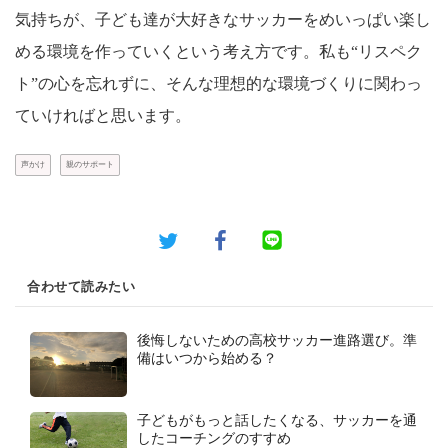
気持ちが、子ども達が大好きなサッカーをめいっぱい楽し
める環境を作っていくという考え方です。私も“リスペク
ト”の心を忘れずに、そんな理想的な環境づくりに関わっ
ていければと思います。
声かけ
親のサポート
合わせて読みたい
後悔しないための高校サッカー進路選び。準
備はいつから始める？
子どもがもっと話したくなる、サッカーを通
したコーチングのすすめ