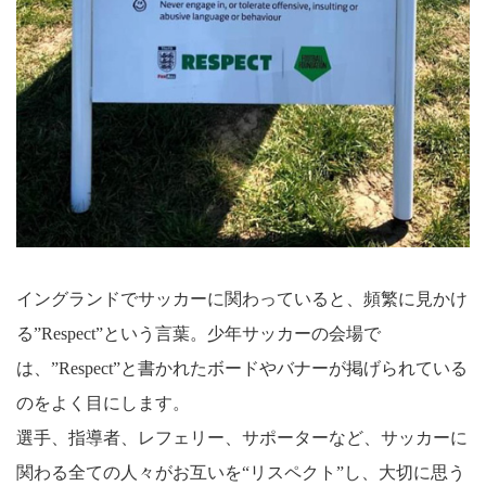
イングランドでサッカーに関わっていると、頻繁に見かけ
る”Respect”という言葉。少年サッカーの会場で
は、”Respect”と書かれたボードやバナーが掲げられている
のをよく目にします。
選手、指導者、レフェリー、サポーターなど、サッカーに
関わる全ての人々がお互いを“リスペクト”し、大切に思う