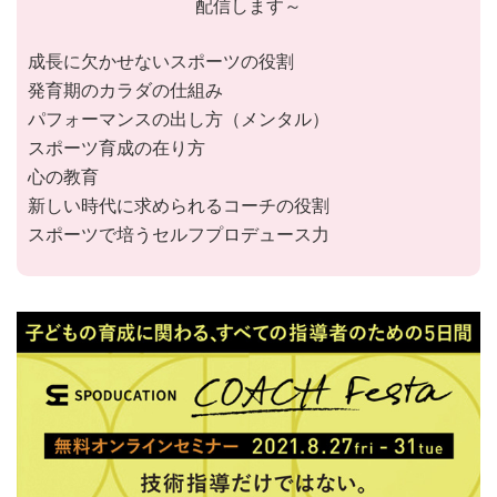
配信します～
成長に欠かせないスポーツの役割
発育期のカラダの仕組み
パフォーマンスの出し方（メンタル）
スポーツ育成の在り方
心の教育
新しい時代に求められるコーチの役割
スポーツで培うセルフプロデュース力