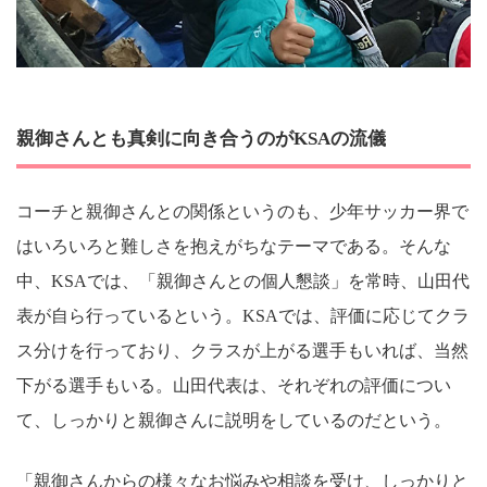
親御さんとも真剣に向き合うのがKSAの流儀
コーチと親御さんとの関係というのも、少年サッカー界で
はいろいろと難しさを抱えがちなテーマである。そんな
中、KSAでは、「親御さんとの個人懇談」を常時、山田代
表が自ら行っているという。KSAでは、評価に応じてクラ
ス分けを行っており、クラスが上がる選手もいれば、当然
下がる選手もいる。山田代表は、それぞれの評価につい
て、しっかりと親御さんに説明をしているのだという。
「親御さんからの様々なお悩みや相談を受け、しっかりと