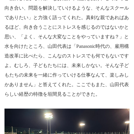
向き合い、問題を解決していけるような、そんなスクール
でありたい」と力強く語ってくれた。真剣な親であればあ
るほど、向き合うことにストレスを感じるのではないかと
思い、「よく、そんな大変なことをやっていますね？」と
水を向けたところ、山田代表は「Panasonic時代の、雇用構
造改革に比べたら、こんなのストレスでも何でもないです
よ。むしろ、子どもたちには、未来しかない。そんな子ど
もたちの未来を一緒に作っていける仕事なんて、楽しみし
かありません」と答えてくれた。ここでもまた、山田代表
らしい経歴の特徴を垣間見ることができた。