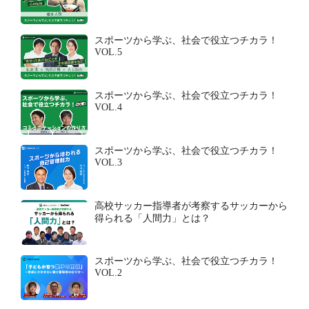
スポーツから学ぶ、社会で役立つチカラ！
VOL.5
スポーツから学ぶ、社会で役立つチカラ！
VOL.4
スポーツから学ぶ、社会で役立つチカラ！
VOL.3
高校サッカー指導者が考察するサッカーから
得られる「人間力」とは？
スポーツから学ぶ、社会で役立つチカラ！
VOL.2