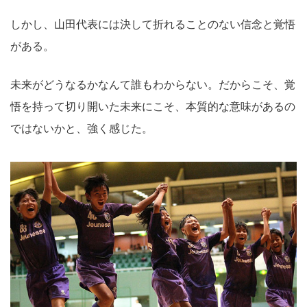
しかし、山田代表には決して折れることのない信念と覚悟
がある。
未来がどうなるかなんて誰もわからない。だからこそ、覚
悟を持って切り開いた未来にこそ、本質的な意味があるの
ではないかと、強く感じた。