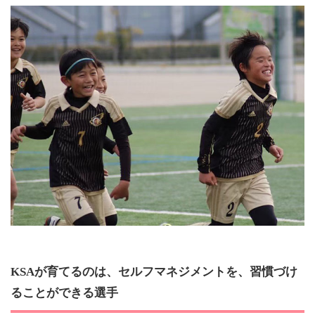
KSAが育てるのは、セルフマネジメントを、習慣づけ
ることができる選手