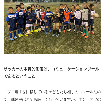
サッカーの本質的価値は、コミュニケーションツール
であるということ
「プロ選手を目指している子どもたち相手のスクールなの
で、練習中はとても厳しく行っていますが、オン・オフの