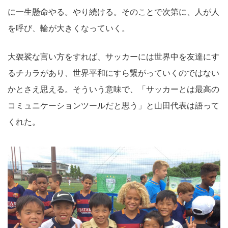
に一生懸命やる。やり続ける。そのことで次第に、人が人
を呼び、輪が大きくなっていく。
大袈裟な言い方をすれば、サッカーには世界中を友達にす
るチカラがあり、世界平和にすら繋がっていくのではない
かとさえ思える。そういう意味で、「サッカーとは最高の
コミュニケーションツールだと思う」と山田代表は語って
くれた。