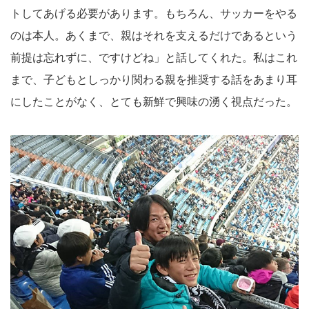
トしてあげる必要があります。もちろん、サッカーをやる
のは本人。あくまで、親はそれを支えるだけであるという
前提は忘れずに、ですけどね」と話してくれた。私はこれ
まで、子どもとしっかり関わる親を推奨する話をあまり耳
にしたことがなく、とても新鮮で興味の湧く視点だった。