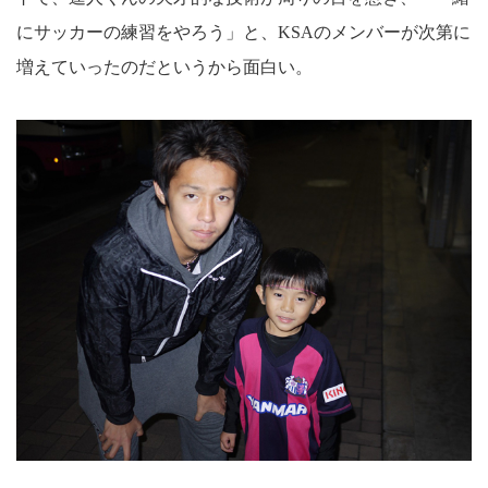
にサッカーの練習をやろう」と、KSAのメンバーが次第に
増えていったのだというから面白い。