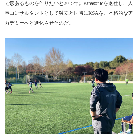
で形あるものを作りたいと2015年にPanasonicを退社し、人
事コンサルタントとして独立と同時にKSAを、本格的なア
カデミーへと進化させたのだ。