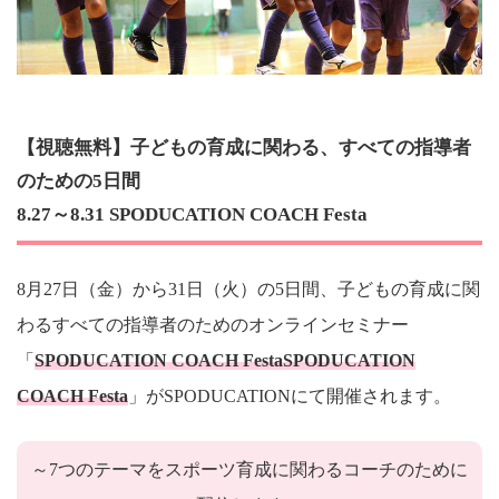
【視聴無料】子どもの育成に関わる、すべての指導者
のための5日間
8.27～8.31 SPODUCATION COACH Festa
8月27日（金）から31日（火）の5日間、子どもの育成に関
わるすべての指導者のためのオンラインセミナー
「
SPODUCATION COACH FestaSPODUCATION
COACH Festa
」がSPODUCATIONにて開催されます。
～7つのテーマをスポーツ育成に関わるコーチのために