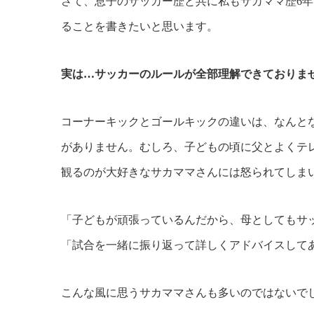
さて、息子のサッカー歴と共に私もサカママ歴6
ることを書きたいと思います。
実は…サッカーのルールが全部理解できておりま
コーナーキックとゴールキックの違いは、なんと
がありません。むしろ、子どもの頃に父とよくテ
観るのが大好きなサカママさんには怒られてしま
「子どもが頑張っているんだから、母としてもサ
「試合を一緒に振り返って詳しくアドバイスして
こんな風に思うサカママさんも多いのではないで