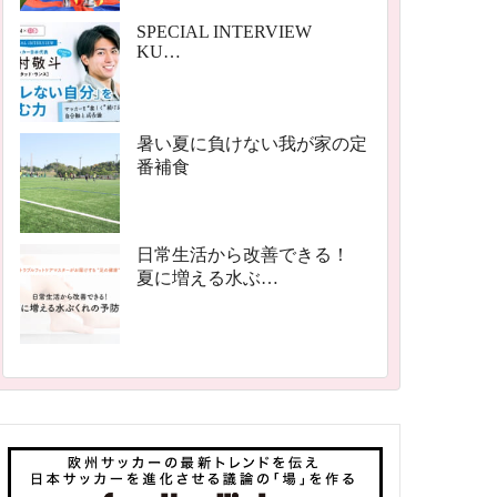
SPECIAL INTERVIEW
KU…
暑い夏に負けない我が家の定
番補食
日常生活から改善できる！
夏に増える水ぶ…