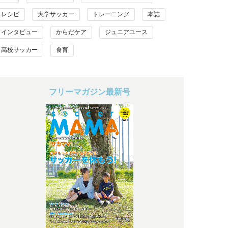
レシピ
大学サッカー
トレーニング
本誌
インタビュー
からだケア
ジュニアユース
高校サッカー
食育
フリーマガジン最新号