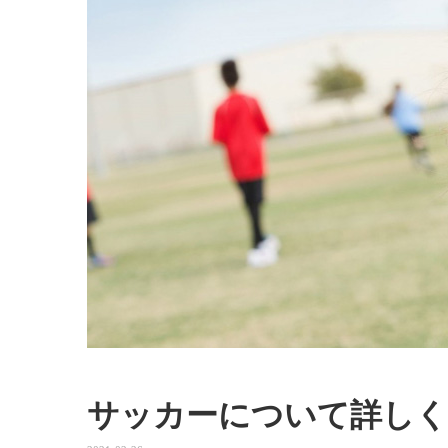
サッカーについて詳しく