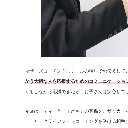
マザーズコーチングスクール
の講座でお伝えして
かう大切な人を応援するためのコミュニケーショ
りをしながら応援できたら、お子さんは安心して
今回は「ママ」と「子ども」の関係を、サッカー
チ」と「クライアント（コーチングを受ける相手