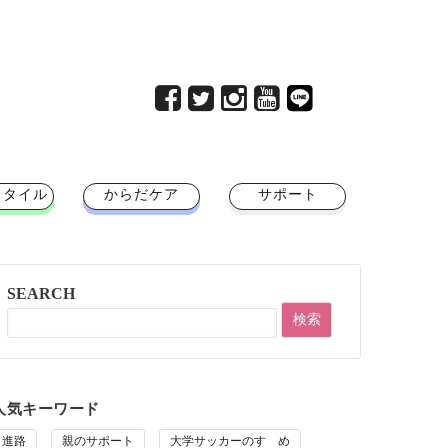
スタイル
からだケア
サポート
SEARCH
人気キーワード
進路
親のサポート
大学サッカーのすゝめ