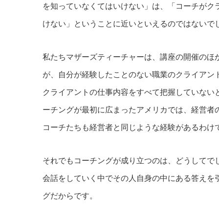
を知っていなくてはいけない」は、「コーチがク
けない」ということに近いといえるのではないで
私たちマザーズティーチャーは、講座の開催のほ
が、自分が経験したことのない職業のクライアン
クライアントの仕事内容をすべて把握していない
ーチングが最初に広まったアメリカでは、経営者
コーチたちも経営者と同じような経験があるわけ
それでもコーチングが成り立つのは、どうしてで
会話をしていく中でその人自身の中にある答えを
グだからです。