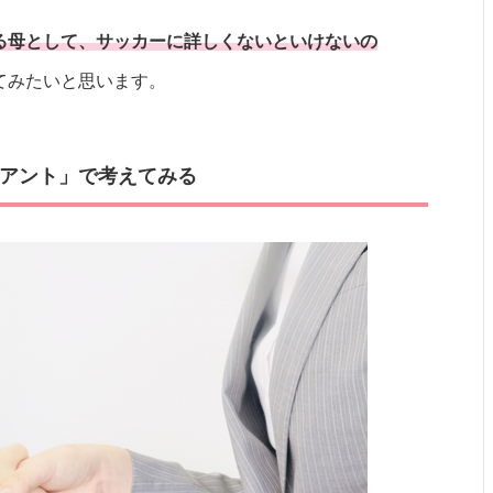
る母として、サッカーに詳しくないといけないの
てみたいと思います。
アント」で考えてみる