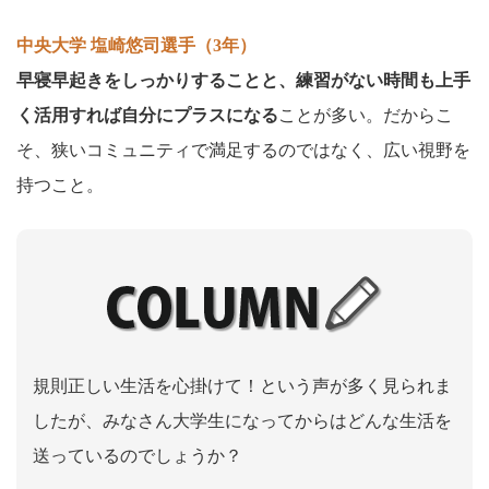
中央大学 塩崎悠司選手（3年）
早寝早起きをしっかりすることと、練習がない時間も上手
く活用すれば自分にプラスになる
ことが多い。だからこ
そ、狭いコミュニティで満足するのではなく、広い視野を
持つこと。
規則正しい生活を心掛けて！という声が多く見られま
したが、みなさん大学生になってからはどんな生活を
送っているのでしょうか？