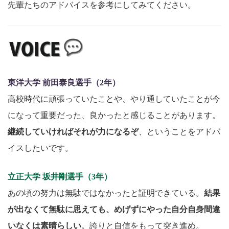
先輩たちのアドバイスを参考にしてみてください。
東洋大学 前田泰良選手（2年）
高校時代に頑張っていたことや、やり通していたことが今
になって重要だった、良かったと感じることがあります。
継続していければそれが力になるぞ
、ということをアドバ
イスしたいです。
立正大学 坂井剛選手（3年）
あの頃の努力は無駄ではなかったと証明できている。
結果
が出なくて無駄に思えても、めげずにやった自分自身間違
いなくは素晴らしい
。誇りと自信をもって突き進め。