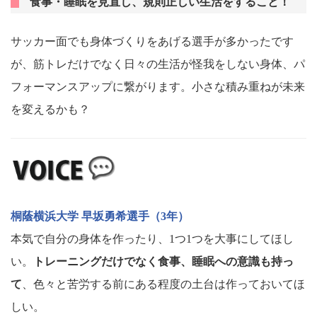
食事・睡眠を見直し、規則正しい生活をすること！
サッカー面でも身体づくりをあげる選手が多かったです
が、筋トレだけでなく日々の生活が怪我をしない身体、パ
フォーマンスアップに繋がります。小さな積み重ねが未来
を変えるかも？
桐蔭横浜大学 早坂勇希選手（3年）
本気で自分の身体を作ったり、1つ1つを大事にしてほし
い。
トレーニングだけでなく食事、睡眠への意識も持っ
て
、色々と苦労する前にある程度の土台は作っておいてほ
しい。