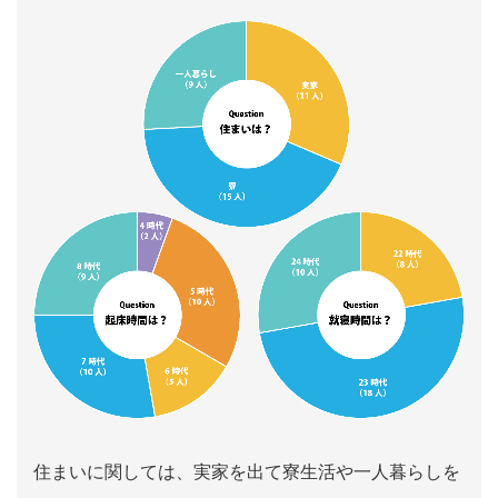
住まいに関しては、実家を出て寮生活や一人暮らしを