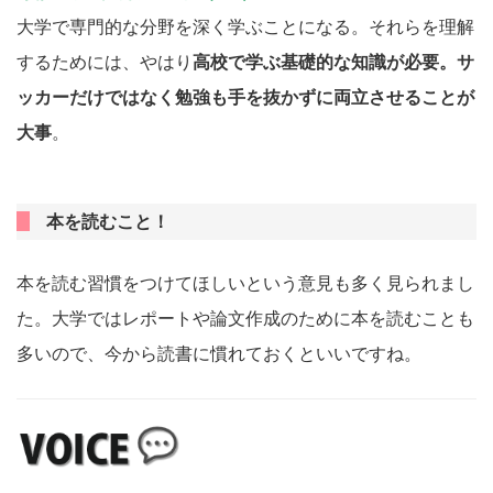
大学で専門的な分野を深く学ぶことになる。それらを理解
するためには、やはり
高校で学ぶ基礎的な知識が必要。サ
ッカーだけではなく勉強も手を抜かずに両立させることが
大事
。
本を読むこと！
本を読む習慣をつけてほしいという意見も多く見られまし
た。大学ではレポートや論文作成のために本を読むことも
多いので、今から読書に慣れておくといいですね。