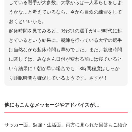
している選手が大多数。大学からは一人暮らしをしよ
うかな…と考えているなら、今から自炊の練習をして
おくといいかも。
起床時間を見てみると、3分の1の選手が4～5時代に起
きているという結果に。朝練を行っている大学の選手
は当然ながら起床時間も早めでした。また、就寝時間
に関しては、みなさん日付が変わる前には寝ていると
いう結果に！朝が早い場合でも、8時間程度はしっか
り睡眠時間を確保しているようです。さすが！
他にもこんなメッセージやアドバイスが…
サッカー面、勉強・生活面、両方に見られた回答もご紹介