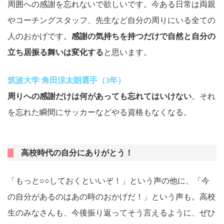
周囲への感謝を忘れないで欲しいです。今ある日常は両親
やコーチングスタッフ、先生など自分の周りにいる全ての
人のおかげです。
感謝の気持ちを持つだけで自然と自分の
立ち居振る舞いは変化する
と思います。
筑波大学 角田涼太朗選手（3年）
周りへの感謝だけは何があっても忘れてはいけない
。それ
を忘れた瞬間にサッカーなどやる資格もなくなる。
高校時代の自分にありがとう！
「もっと○○しておくといいぞ！」という声の他に、「今
の自分があるのはあの時のおかげだ！」という声も。高校
生のみなさんも、今後振り返ってそう言えるように、ぜひ