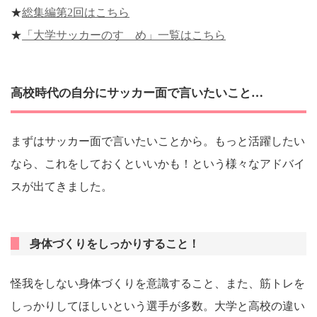
★
総集編第2回はこちら
★
「大学サッカーのすゝめ」一覧はこちら
高校時代の自分にサッカー面で言いたいこと…
まずはサッカー面で言いたいことから。もっと活躍したい
なら、これをしておくといいかも！という様々なアドバイ
スが出てきました。
身体づくりをしっかりすること！
怪我をしない身体づくりを意識すること、また、筋トレを
しっかりしてほしいという選手が多数。大学と高校の違い