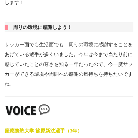
します！
周りの環境に感謝しよう！
サッカー面でも生活面でも、周りの環境に感謝することを
あげている選手が多くいました。今年は今まで当たり前に
感じていたことの尊さを知る一年だったので、今一度サッ
カーができる環境や周囲への感謝の気持ちを持ちたいです
ね。
慶應義塾大学 篠原新汰選手（3年）