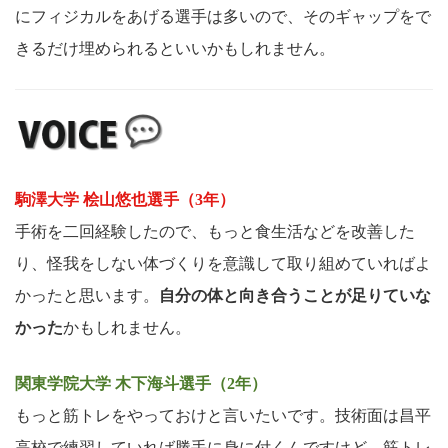
にフィジカルをあげる選手は多いので、そのギャップをで
きるだけ埋められるといいかもしれません。
駒澤大学 桧山悠也選手（3年）
手術を二回経験したので、もっと食生活などを改善した
り、怪我をしない体づくりを意識して取り組めていればよ
かったと思います。
自分の体と向き合うことが足りていな
かった
かもしれません。
関東学院大学 木下海斗選手（2年）
もっと筋トレをやっておけと言いたいです。技術面は昌平
高校で練習していれば勝手に身に付くんですけど、筋トレ