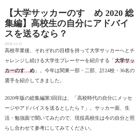
【大学サッカーのすゝめ 2020 総
集編】高校生の自分にアドバイ
スを送るなら？
2020-12-15
高校卒業後、それぞれの目標を持って大学サッカーへとチ
ャレンジし続ける大学生プレーヤーを紹介する「
大学サッ
カーのすゝめ
」。今年は関東一部・二部、計24校・36名の
選手を紹介してきました。
2020年版の総集編第3回目は、「高校時代の自分にメッセ
ージやアドバイスを送るとしたら？」。サッカー面、生
活・勉強面で聞いてみたので、現役高校生は今の自分と照
らし合わせて参考にしてみてください。