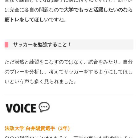
は完全に各自の問題なので
大学でもっと活躍したいのなら
筋トレをしてほしい
ですね。
サッカーを勉強すること！
ただ漠然と練習をこなすのではなく、試合をみたり、自分
のプレーを分析し、考えてサッカーをするようにしてほし
いという声も多く見られました。
法政大学 白井陽貴選手（2年）