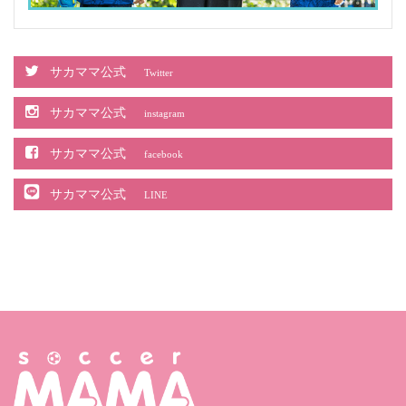
サカママ公式
Twitter
サカママ公式
instagram
サカママ公式
facebook
サカママ公式
LINE