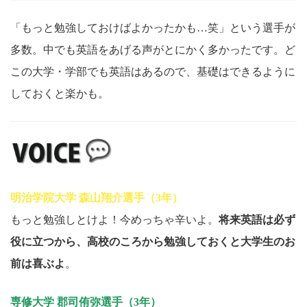
「もっと勉強しておけばよかったかも…笑」という選手が
多数。中でも英語をあげる声がとにかく多かったです。ど
この大学・学部でも英語はあるので、基礎はできるように
しておくと楽かも。
明治学院大学 森山翔介選手（3年）
もっと勉強しとけよ！今めっちゃ辛いよ。
将来英語は必ず
役に立つから、高校のころから勉強しておくと大学生のお
前は喜ぶよ
。
専修大学 郡司侑弥選手（3年）