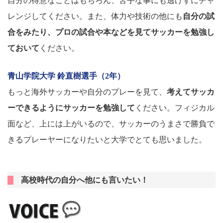
自分の得意なことはもちろん、苦手な事にも逃げずにチャ
レンジしてください。また、体力や技術の他にも
自分の試
合をみたり、プロの試合や本などを見てサッカーを勉強し
ておいて
ください。
青山学院大学 鈴直樹選手（2年）
もっと海外サッカーや自分のプレーを見て、
考えてサッカ
ーできるようにサッカーを勉強して
ください。フィジカル
面など、上には上がいるので、サッカーのうまさで勝負で
きるプレーヤーになりたいと大学でとても思いました。
高校時代の自分へ他にも言いたい！