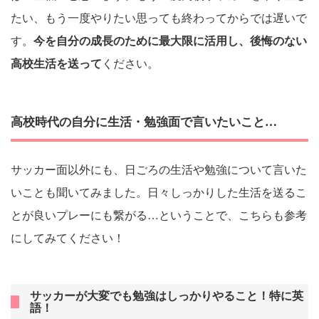
たい、もう一度やりたい思っても終わってからでは遅いで
す。
今を自分の成長のために最大限に活用し、後悔のない
高校生活を送って
ください。
高校時代の自分に生活・勉強面で言いたいこと…
サッカー面以外にも、日ごろの生活や勉強について言いた
いことも聞いてみました。日々しっかりした生活を送るこ
とが良いプレーにも繋がる…ということで、こちらも参考
にしてみてください！
サッカーが大変でも勉強はしっかりやること！特に英
語！