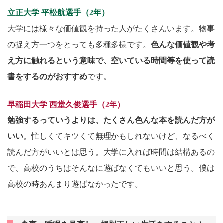
立正大学 平松航選手（2年）
大学には様々な価値観を持った人がたくさんいます。物事
の捉え方一つをとっても多種多様です。
色んな価値観や考
え方に触れるという意味で、空いている時間等を使って読
書をするのがおすすめ
です。
早稲田大学 西堂久俊選手（2年）
勉強するっていうよりは、たくさん色んな本を読んだ方が
いい
。忙しくてキツくて無理かもしれないけど、なるべく
読んだ方がいいとは思う。大学に入れば時間は結構あるの
で、高校のうちはそんなに遊ばなくてもいいと思う。僕は
高校の時あんまり遊ばなかったです。