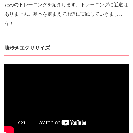
ためのトレーニングを紹介します。トレーニングに近道は
ありません。基本を踏まえて地道に実践していきましょ
う！
膝歩きエクササイズ