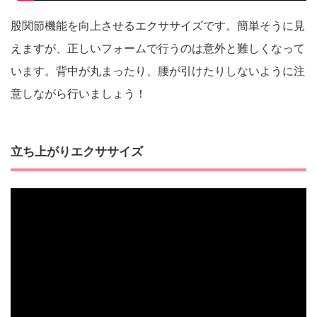
股関節機能を向上させるエクササイズです。簡単そうに見
えますが、正しいフォームで行うのは意外と難しくなって
います。背中が丸まったり、腰が引けたりしないように注
意しながら行いましょう！
立ち上がりエクササイズ