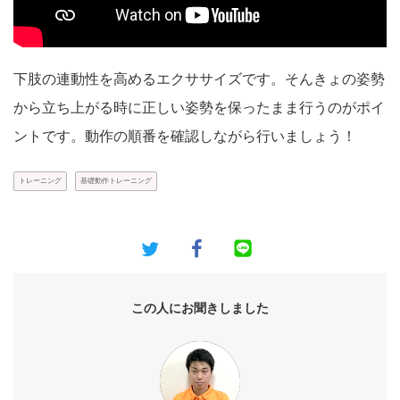
下肢の連動性を高めるエクササイズです。そんきょの姿勢
から立ち上がる時に正しい姿勢を保ったまま行うのがポイ
ントです。動作の順番を確認しながら行いましょう！
トレーニング
基礎動作トレーニング
この人にお聞きしました