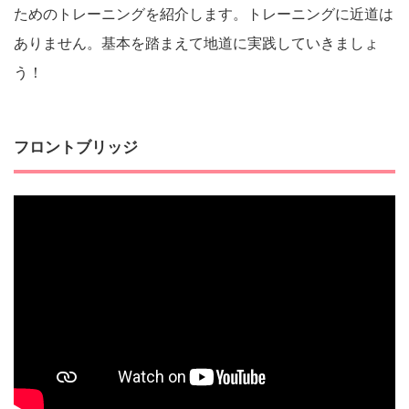
ためのトレーニングを紹介します。トレーニングに近道は
ありません。基本を踏まえて地道に実践していきましょ
う！
フロントブリッジ