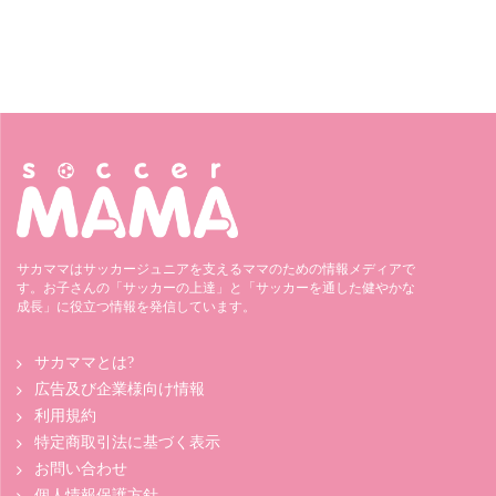
サカママはサッカージュニアを支えるママのための情報メディアで
す。お子さんの「サッカーの上達」と「サッカーを通した健やかな
成長」に役立つ情報を発信しています。
サカママとは?
広告及び企業様向け情報
利用規約
特定商取引法に基づく表示
お問い合わせ
個人情報保護方針