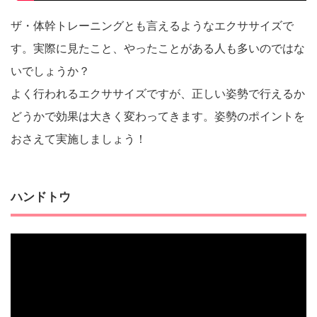
ザ・体幹トレーニングとも言えるようなエクササイズで
す。実際に見たこと、やったことがある人も多いのではな
いでしょうか？
よく行われるエクササイズですが、正しい姿勢で行えるか
どうかで効果は大きく変わってきます。姿勢のポイントを
おさえて実施しましょう！
ハンドトウ