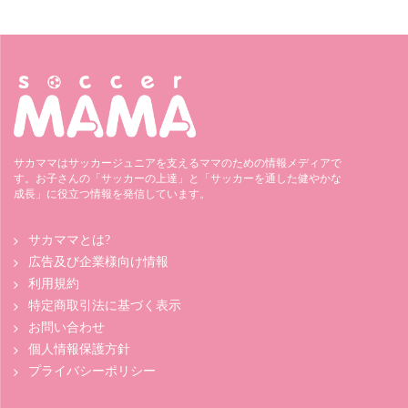
サカママはサッカージュニアを支えるママのための情報メディアで
す。お子さんの「サッカーの上達」と「サッカーを通した健やかな
成長」に役立つ情報を発信しています。
サカママとは?
広告及び企業様向け情報
利用規約
特定商取引法に基づく表示
お問い合わせ
個人情報保護方針
プライバシーポリシー