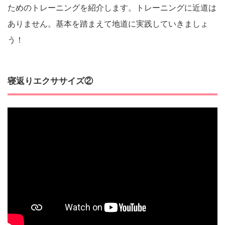
ためのトレーニングを紹介します。トレーニングに近道は
ありません。基本を踏まえて地道に実践していきましょ
う！
寝返りエクササイズ②