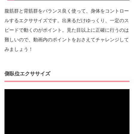
腹筋群と背筋群をバランス良く使って、身体をコントロー
ルするエクササイズです。出来るだけゆっくり、一定のス
ピードで動くのがポイント。見た目以上に正確に行うのは
難しいので、動画内のポイントをおさえてチャレンジして
みましょう！
側臥位エクササイズ