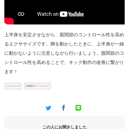
上半身を安定させながら、股関節のコントロール性を高め
るエクササイズです。脚を動かしたときに、上半身が一緒
に動かないように注意しながら行いましょう。股関節のコ
ントロール性を高めることで、キック動作の改善に繋がり
ます！
トレーニング
基礎動作トレーニング
この人にお聞きしました