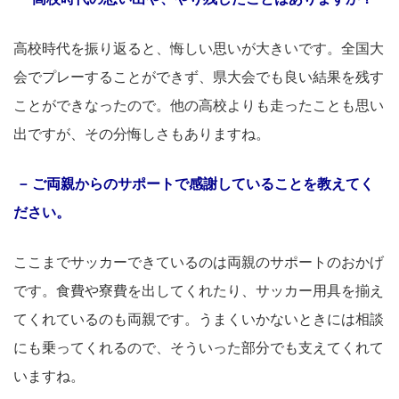
高校時代を振り返ると、悔しい思いが大きいです。全国大
会でプレーすることができず、県大会でも良い結果を残す
ことができなったので。他の高校よりも走ったことも思い
出ですが、その分悔しさもありますね。
ご両親からのサポートで感謝していることを教えてく
ださい。
ここまでサッカーできているのは両親のサポートのおかげ
です。食費や寮費を出してくれたり、サッカー用具を揃え
てくれているのも両親です。うまくいかないときには相談
にも乗ってくれるので、そういった部分でも支えてくれて
いますね。