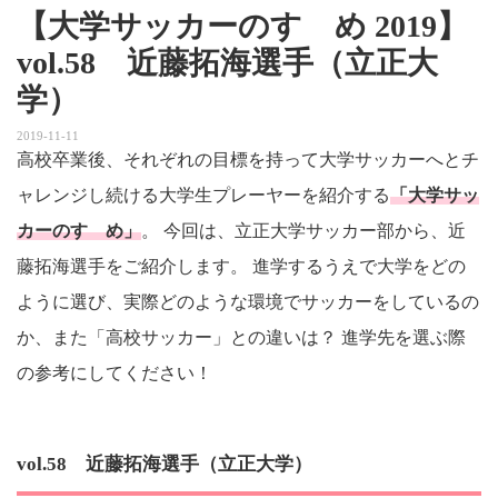
【大学サッカーのすゝめ 2019】
vol.58 近藤拓海選手（立正大
学）
2019-11-11
高校卒業後、それぞれの目標を持って大学サッカーへとチ
ャレンジし続ける大学生プレーヤーを紹介する
「大学サッ
カーのすゝめ」
。 今回は、立正大学サッカー部から、近
藤拓海選手をご紹介します。 進学するうえで大学をどの
ように選び、実際どのような環境でサッカーをしているの
か、また「高校サッカー」との違いは？ 進学先を選ぶ際
の参考にしてください！
vol.58 近藤拓海選手（立正大学）