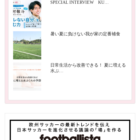
SPECIAL INTERVIEW KU…
暑い夏に負けない我が家の定番補食
日常生活から改善できる！ 夏に増える
水ぶ…