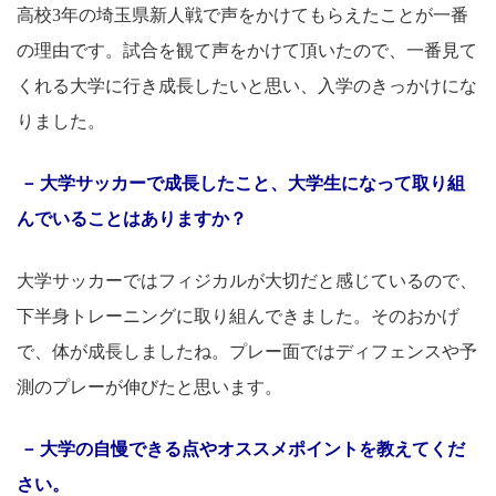
高校3年の埼玉県新人戦で声をかけてもらえたことが一番
の理由です。試合を観て声をかけて頂いたので、一番見て
くれる大学に行き成長したいと思い、入学のきっかけにな
りました。
大学サッカーで成長したこと、大学生になって取り組
んでいることはありますか？
大学サッカーではフィジカルが大切だと感じているので、
下半身トレーニングに取り組んできました。そのおかげ
で、体が成長しましたね。プレー面ではディフェンスや予
測のプレーが伸びたと思います。
大学の自慢できる点やオススメポイントを教えてくだ
さい。