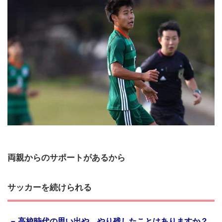
両親からのサポートがあるから
サッカーを続けられる
高校時代の思い出や、やり残したことはありますか？