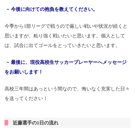
今後に向けての抱負を教えてください。
今季から1部リーグで戦うので厳しい戦いや状況が続くと
思いますが、粘り強く戦いたいと思います。個人として
は、試合に出てゴールをとっていきたいと思います。
最後に、現役高校生サッカープレーヤーへメッセージ
をお願いします！
高校三年間はあっという間なので、悔いなく充実した日々
を送ってください！
近藤選手の1日の流れ