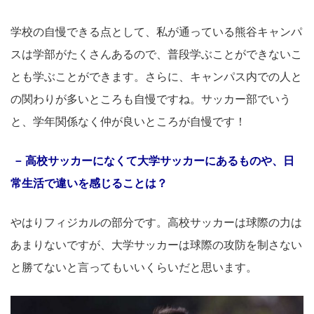
学校の自慢できる点として、私が通っている熊谷キャンパ
スは学部がたくさんあるので、普段学ぶことができないこ
とも学ぶことができます。さらに、キャンパス内での人と
の関わりが多いところも自慢ですね。サッカー部でいう
と、学年関係なく仲が良いところが自慢です！
高校サッカーになくて大学サッカーにあるものや、日
常生活で違いを感じることは？
やはりフィジカルの部分です。高校サッカーは球際の力は
あまりないですが、大学サッカーは球際の攻防を制さない
と勝てないと言ってもいいくらいだと思います。