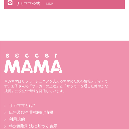
サカママ公式
LINE
サカママはサッカージュニアを支えるママのための情報メディアで
す。お子さんの「サッカーの上達」と「サッカーを通した健やかな
成長」に役立つ情報を発信しています。
サカママとは?
広告及び企業様向け情報
利用規約
特定商取引法に基づく表示