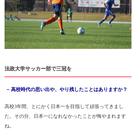
法政大学サッカー部で三冠を
高校時代の思い出や、やり残したことはありますか？
高校3年間、とにかく日本一を目指して頑張ってきまし
た。その分、日本一になれなかったことが悔やまれます
ね。