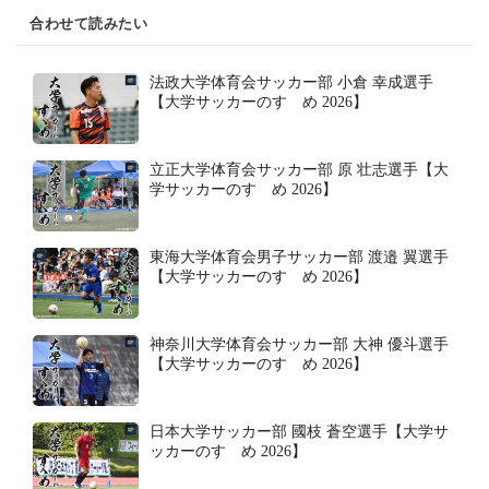
合わせて読みたい
法政大学体育会サッカー部 小倉 幸成選手
【大学サッカーのすゝめ 2026】
立正大学体育会サッカー部 原 壮志選手【大
学サッカーのすゝめ 2026】
東海大学体育会男子サッカー部 渡邉 翼選手
【大学サッカーのすゝめ 2026】
神奈川大学体育会サッカー部 大神 優斗選手
【大学サッカーのすゝめ 2026】
日本大学サッカー部 國枝 蒼空選手【大学サ
ッカーのすゝめ 2026】