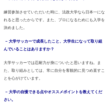
練習参加させていただいた時に、法政大学なら日本一にな
れると思ったからです。また、プロになるためにも入学を
決めました。
大学サッカーで成長したこと、大学生になって取り組
んでいることはありますか？
大学サッカーでは忍耐力が身についたと思いますね。ま
た、取り組みとしては、常に自分を客観的に見つめ直すこ
とを心がけています。
大学の自慢できる点やオススメポイントを教えてくだ
さい。