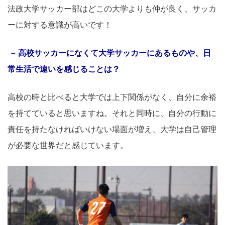
法政大学サッカー部はどこの大学よりも仲が良く、サッカ
ーに対する意識が高いです！
高校サッカーになくて大学サッカーにあるものや、日
常生活で違いを感じることは？
高校の時と比べると大学では上下関係がなく、自分に余裕
を持てていると思いますね。それと同時に、自分の行動に
責任を持たなければいけない場面が増え、大学は自己管理
が必要な世界だと感じています。