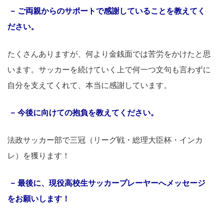
ご両親からのサポートで感謝していることを教えてく
ださい。
たくさんありますが、何より金銭面では苦労をかけたと思
います。サッカーを続けていく上で何一つ文句も言わずに
自分を支えてくれて、本当に感謝しています。
今後に向けての抱負を教えてください。
法政サッカー部で三冠（リーグ戦・総理大臣杯・インカ
レ）を獲ります！
最後に、現役高校生サッカープレーヤーへメッセージ
をお願いします！