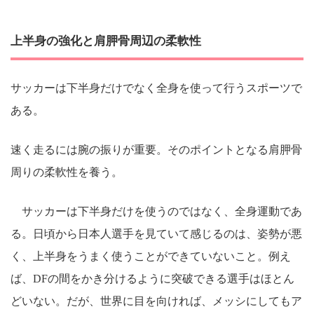
上半身の強化と肩胛骨周辺の柔軟性
サッカーは下半身だけでなく全身を使って行うスポーツで
ある。
速く走るには腕の振りが重要。そのポイントとなる肩胛骨
周りの柔軟性を養う。
サッカーは下半身だけを使うのではなく、全身運動であ
る。日頃から日本人選手を見ていて感じるのは、姿勢が悪
く、上半身をうまく使うことができていないこと。例え
ば、DFの間をかき分けるように突破できる選手はほとん
どいない。だが、世界に目を向ければ、メッシにしてもア