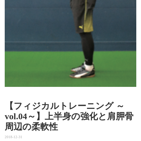
【フィジカルトレーニング ～
vol.04～】上半身の強化と肩胛骨
周辺の柔軟性
2018-12-31