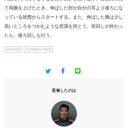
て両腕を上げたとき、伸ばした肘が自分の耳より後ろにな
っている状態からスタートする。また、伸ばした腕は少し
高いところをつかむような意識を持とう。前回しが終わっ
たら、後ろ回しも行う。
トレーニング
フィジカルトレーニング
監修したのは