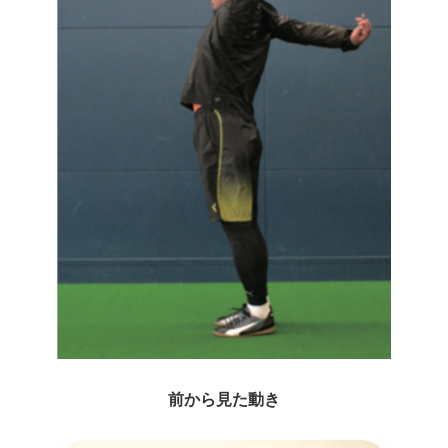
前から見た動き