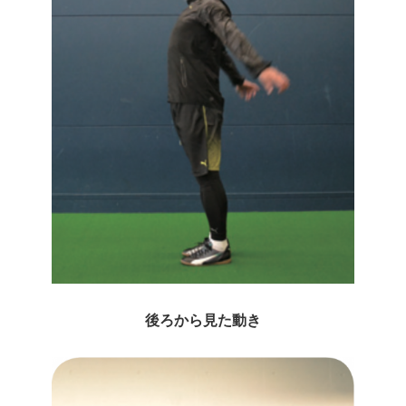
後ろから見た動き