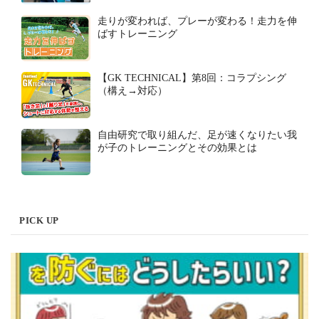
走りが変われば、プレーが変わる！走力を伸
ばすトレーニング
【GK TECHNICAL】第8回：コラプシング
（構え→対応）
自由研究で取り組んだ、足が速くなりたい我
が子のトレーニングとその効果とは
PICK UP