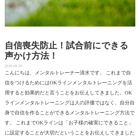
自信喪失防止！試合前にできる
声かけ方法！
2018-09-29
こんにちは、メンタルトレーナー清水です。 これまで自
信をつけるためにはOKラインメンタルトレーニングを活
用すると効果的だと言うことをお伝えしてきました。OK
ラインメンタルトレーニングは人の評価ではなく、自分自
身で自信を作ることができるメンタルトレーニング方法で
す。 これまでOKラインは「お子様の確実にできること」
に設定することが大切だということをお伝えしてきました