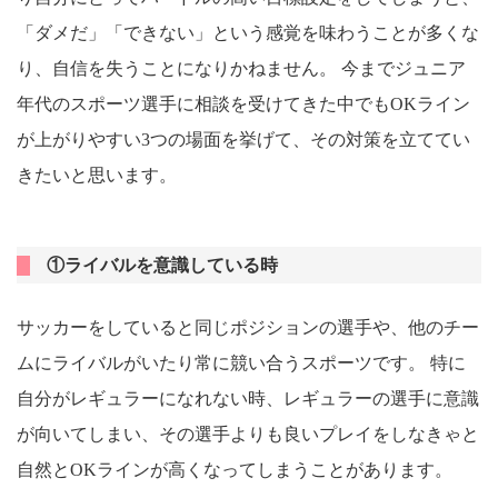
「ダメだ」「できない」という感覚を味わうことが多くな
り、自信を失うことになりかねません。 今までジュニア
年代のスポーツ選手に相談を受けてきた中でもOKライン
が上がりやすい3つの場面を挙げて、その対策を立ててい
きたいと思います。
①ライバルを意識している時
サッカーをしていると同じポジションの選手や、他のチー
ムにライバルがいたり常に競い合うスポーツです。 特に
自分がレギュラーになれない時、レギュラーの選手に意識
が向いてしまい、その選手よりも良いプレイをしなきゃと
自然とOKラインが高くなってしまうことがあります。