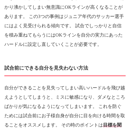
かり沸かしてしまい無意識にOKラインが高くなることが
あります。 この3つの事例はジュニア年代のサッカー選手
にはよく見受けられる傾向です。 試合でしっかりと自信
を積み重ねてもらうにはOKラインを自分の実力にあった
ハードルに設定し直していくことが必要です。
試合前にできる自分を見失わない方法
自分ができることを見失ってしまい高いハードルを飛び越
えようとしてしまうと、ミスに敏感になり、ダメなところ
ばかりが気になるようになってしまいます。 これを防ぐ
ためには試合前にお子様自身が自分に目を向ける時間を取
ることをオススメします。 その時のポイントは
目標を聞