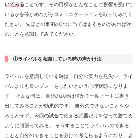
いてみる
ことです。その目標がどんなことに影響を受けて
いるかを確かめながらコミュニケーションを取ってみてく
ださい。 先ほどの事例の3つに当てはまるものがあれば次
のことを意識してみてください。
①ライバルを意識している時の声かけ法
ライバルを意識している時は、自分の実力を見失い、ライ
バルよりも良いプレーをしたいという心理状態になりま
す。 そんな時は、自分の武器は何か？一度ノートに書き
出してみることが効果的です。 自分のできないことをや
ろうとせず、今回の試合で使える武器だけを使って勝てる
ように頑張ってみる。 そうすることでライバルのできる
ことと自分のできることを分けて考えらるようになり、よ