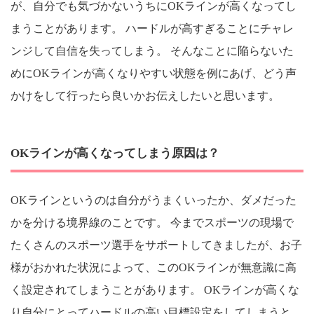
が、自分でも気づかないうちにOKラインが高くなってし
まうことがあります。 ハードルが高すぎることにチャレ
ンジして自信を失ってしまう。 そんなことに陥らないた
めにOKラインが高くなりやすい状態を例にあげ、どう声
かけをして行ったら良いかお伝えしたいと思います。
OKラインが高くなってしまう原因は？
OKラインというのは自分がうまくいったか、ダメだった
かを分ける境界線のことです。 今までスポーツの現場で
たくさんのスポーツ選手をサポートしてきましたが、お子
様がおかれた状況によって、このOKラインが無意識に高
く設定されてしまうことがあります。 OKラインが高くな
り自分にとってハードルの高い目標設定をしてしまうと、