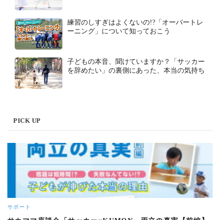
練習のしすぎはよくないの!?「オーバートレ
ーニング」について知っておこう
子どもの本音、聞けていますか？「サッカー
を辞めたい」の裏側にあった、本当の気持ち
PICK UP
サポート