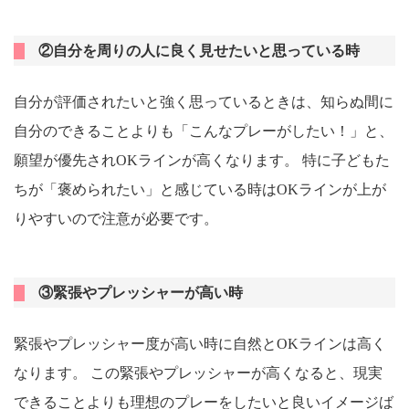
②自分を周りの人に良く見せたいと思っている時
自分が評価されたいと強く思っているときは、知らぬ間に
自分のできることよりも「こんなプレーがしたい！」と、
願望が優先されOKラインが高くなります。 特に子どもた
ちが「褒められたい」と感じている時はOKラインが上が
りやすいので注意が必要です。
③緊張やプレッシャーが高い時
緊張やプレッシャー度が高い時に自然とOKラインは高く
なります。 この緊張やプレッシャーが高くなると、現実
できることよりも理想のプレーをしたいと良いイメージば