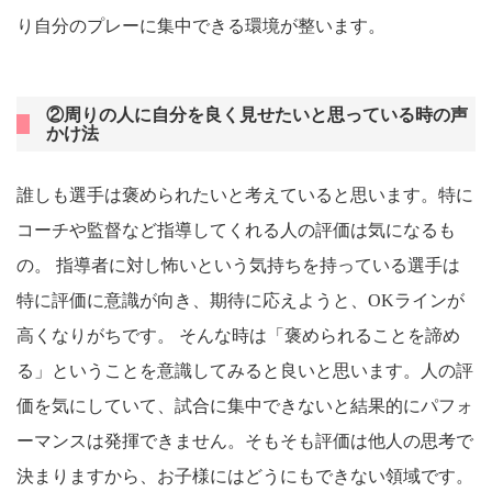
り自分のプレーに集中できる環境が整います。
②周りの人に自分を良く見せたいと思っている時の声
かけ法
誰しも選手は褒められたいと考えていると思います。特に
コーチや監督など指導してくれる人の評価は気になるも
の。 指導者に対し怖いという気持ちを持っている選手は
特に評価に意識が向き、期待に応えようと、OKラインが
高くなりがちです。 そんな時は「褒められることを諦め
る」ということを意識してみると良いと思います。人の評
価を気にしていて、試合に集中できないと結果的にパフォ
ーマンスは発揮できません。そもそも評価は他人の思考で
決まりますから、お子様にはどうにもできない領域です。