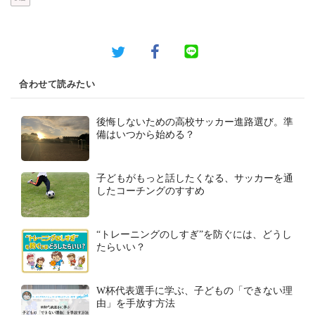
合わせて読みたい
後悔しないための高校サッカー進路選び。準
備はいつから始める？
子どもがもっと話したくなる、サッカーを通
したコーチングのすすめ
“トレーニングのしすぎ”を防ぐには、どうし
たらいい？
W杯代表選手に学ぶ、子どもの「できない理
由」を手放す方法