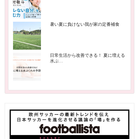
暑い夏に負けない我が家の定番補食
日常生活から改善できる！ 夏に増える
水ぶ…