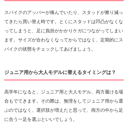
スパイクのアッパーが痛んでいたり、スタッドが擦り減っ
てきたら買い替え時です。とくにスタッドは凹凸がなくな
ってしまうと、足に負担がかかりケガにつながってしまい
ます。サイズが合わなくなってからではなく、定期的にス
パイクの状態をチェックしてあげましょう。
ジュニア用から大人モデルに替えるタイミングは？
高学年になると、ジュニア用と大人モデル、両方履ける場
合もでてきます。その際は、無理をしてジュニア用から選
ぶのではなく、選択肢が増えたと思って、両方の中から足
に合う一足を選ぶといいでしょう。