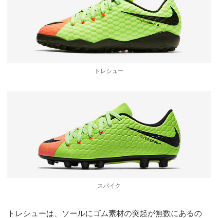
トレシュー
スパイク
トレシューは、ソールにゴム素材の突起が無数にあるの