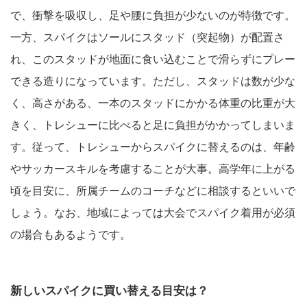
で、衝撃を吸収し、足や腰に負担が少ないのが特徴です。
一方、スパイクはソールにスタッド（突起物）が配置さ
れ、このスタッドが地面に食い込むことで滑らずにプレー
できる造りになっています。ただし、スタッドは数が少な
く、高さがある、一本のスタッドにかかる体重の比重が大
きく、トレシューに比べると足に負担がかかってしまいま
す。従って、トレシューからスパイクに替えるのは、年齢
やサッカースキルを考慮することが大事。高学年に上がる
頃を目安に、所属チームのコーチなどに相談するといいで
しょう。なお、地域によっては大会でスパイク着用が必須
の場合もあるようです。
新しいスパイクに買い替える目安は？