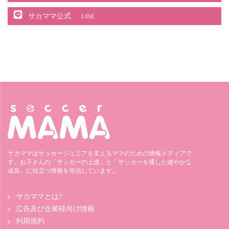
サカママ公式
LINE
サカママはサッカージュニアを支えるママのための情報メディアで
す。お子さんの「サッカーの上達」と「サッカーを通した健やかな
成長」に役立つ情報を発信しています。
サカママとは?
広告及び企業様向け情報
利用規約