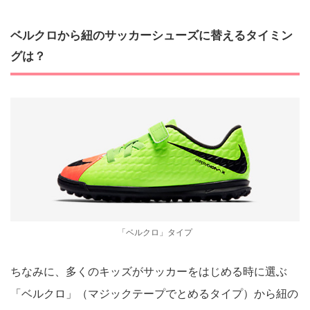
ベルクロから紐のサッカーシューズに替えるタイミン
グは？
「ベルクロ」タイプ
ちなみに、多くのキッズがサッカーをはじめる時に選ぶ
「ベルクロ」（マジックテープでとめるタイプ）から紐の