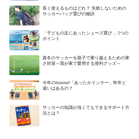
長く使えるものはどれ？ 失敗しないための
サッカーバッグ選びの秘訣
「子どもの足にあったシューズ選び 」5つの
ポイント
真冬のサッカーを親子で乗り越えるための寒
さ対策～我が家で愛用する便利グッズ～
今年のhummel「あったかインナー」昨年と
違いはあるの？
サッカーの知識が浅くてもできるサポート方
法とは？