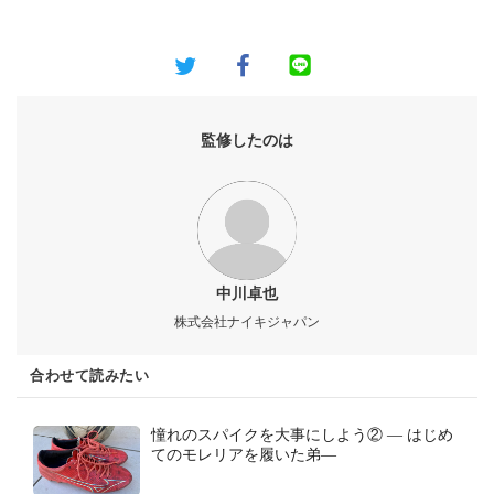
監修したのは
中川卓也
株式会社ナイキジャパン
合わせて読みたい
憧れのスパイクを大事にしよう② ― はじめ
てのモレリアを履いた弟―