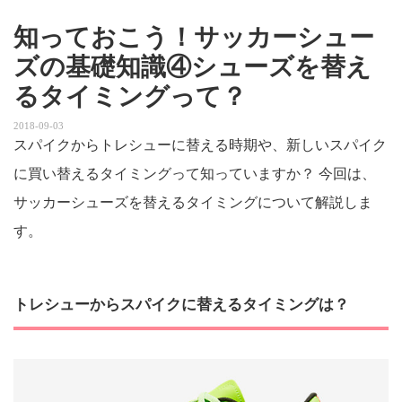
知っておこう！サッカーシュー
ズの基礎知識④シューズを替え
るタイミングって？
2018-09-03
スパイクからトレシューに替える時期や、新しいスパイク
に買い替えるタイミングって知っていますか？ 今回は、
サッカーシューズを替えるタイミングについて解説しま
す。
トレシューからスパイクに替えるタイミングは？