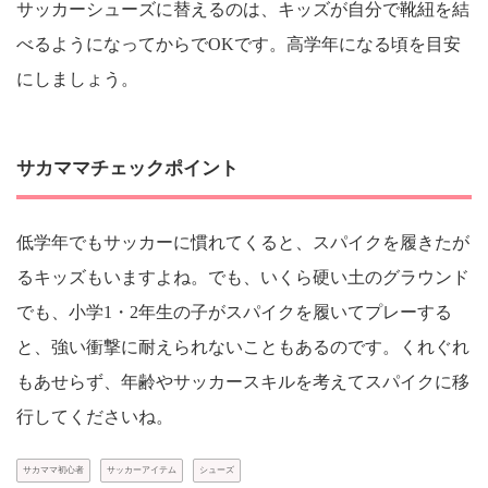
サッカーシューズに替えるのは、キッズが自分で靴紐を結
べるようになってからでOKです。高学年になる頃を目安
にしましょう。
サカママチェックポイント
低学年でもサッカーに慣れてくると、スパイクを履きたが
るキッズもいますよね。でも、いくら硬い土のグラウンド
でも、小学1・2年生の子がスパイクを履いてプレーする
と、強い衝撃に耐えられないこともあるのです。くれぐれ
もあせらず、年齢やサッカースキルを考えてスパイクに移
行してくださいね。
サカママ初心者
サッカーアイテム
シューズ