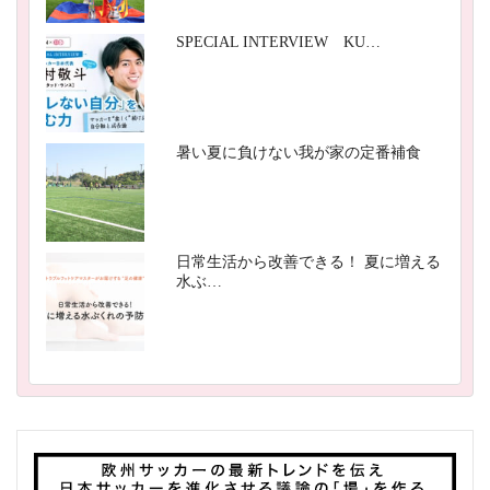
SPECIAL INTERVIEW KU…
暑い夏に負けない我が家の定番補食
日常生活から改善できる！ 夏に増える
水ぶ…