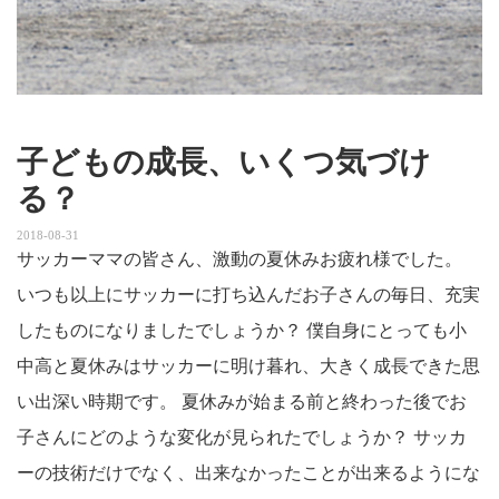
子どもの成長、いくつ気づけ
る？
2018-08-31
サッカーママの皆さん、激動の夏休みお疲れ様でした。
いつも以上にサッカーに打ち込んだお子さんの毎日、充実
したものになりましたでしょうか？ 僕自身にとっても小
中高と夏休みはサッカーに明け暮れ、大きく成長できた思
い出深い時期です。 夏休みが始まる前と終わった後でお
子さんにどのような変化が見られたでしょうか？ サッカ
ーの技術だけでなく、出来なかったことが出来るようにな