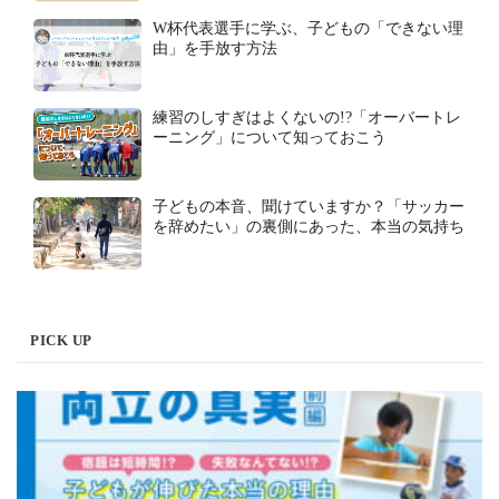
W杯代表選手に学ぶ、子どもの「できない理
由」を手放す方法
練習のしすぎはよくないの!?「オーバートレ
ーニング」について知っておこう
子どもの本音、聞けていますか？「サッカー
を辞めたい」の裏側にあった、本当の気持ち
PICK UP