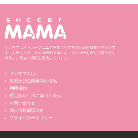
サカママはサッカージュニアを支えるママのための情報メディアで
す。お子さんの「サッカーの上達」と「サッカーを通した健やかな
成長」に役立つ情報を発信しています。
サカママとは?
広告及び企業様向け情報
利用規約
特定商取引法に基づく表示
お問い合わせ
個人情報保護方針
プライバシーポリシー