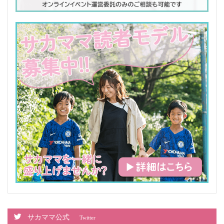
サカママ公式
Twitter