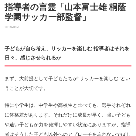
指導者の言霊「山本富士雄 桐蔭
学園サッカー部監督」
2018-08-19
子どもが自ら考え、サッカーを楽しむ 指導者はそれを
日々、感じさせられるか
まず、大前提として子どもたちが“サッカーを楽しむ”とい
うことが大切です。
特に小学生は、中学生や高校生と比べても、選手それぞれ
に体格差があります。それだけに成長が早く、強い子ども
や速い子どもが力を発揮しやすい状況にありますが、指導
者はそうした子ども以外へのアプローチを忘れないでほし