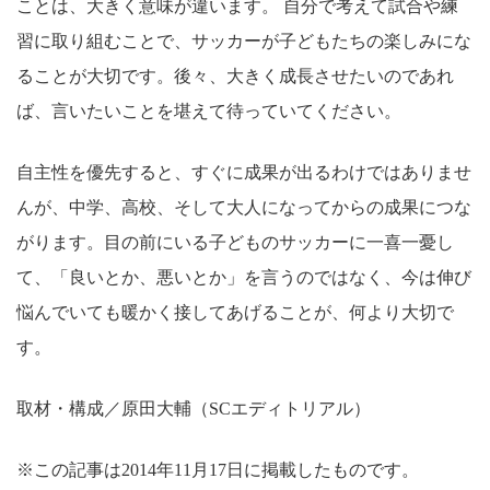
ことは、大きく意味が違います。 自分で考えて試合や練
習に取り組むことで、サッカーが子どもたちの楽しみにな
ることが大切です。後々、大きく成長させたいのであれ
ば、言いたいことを堪えて待っていてください。
自主性を優先すると、すぐに成果が出るわけではありませ
んが、中学、高校、そして大人になってからの成果につな
がります。目の前にいる子どものサッカーに一喜一憂し
て、「良いとか、悪いとか」を言うのではなく、今は伸び
悩んでいても暖かく接してあげることが、何より大切で
す。
取材・構成／原田大輔（SCエディトリアル）
※この記事は2014年11月17日に掲載したものです。