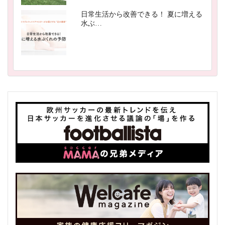
日常生活から改善できる！ 夏に増える
水ぶ…