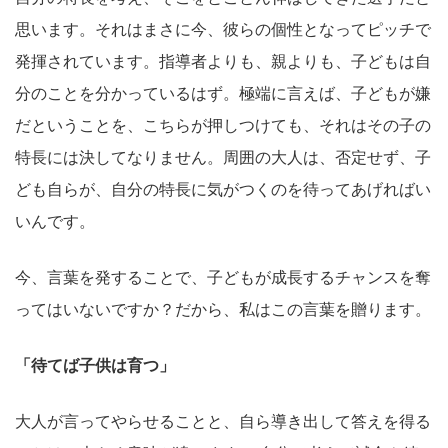
思います。それはまさに今、彼らの個性となってピッチで
発揮されています。指導者よりも、親よりも、子どもは自
分のことを分かっているはず。極端に言えば、子どもが嫌
だということを、こちらが押しつけても、それはその子の
特長には決してなりません。周囲の大人は、否定せず、子
ども自らが、自分の特長に気がつくのを待ってあげればい
いんです。
今、言葉を発することで、子どもが成長するチャンスを奪
ってはいないですか？だから、私はこの言葉を贈ります。
「待てば子供は育つ」
大人が言ってやらせることと、自ら導き出して答えを得る