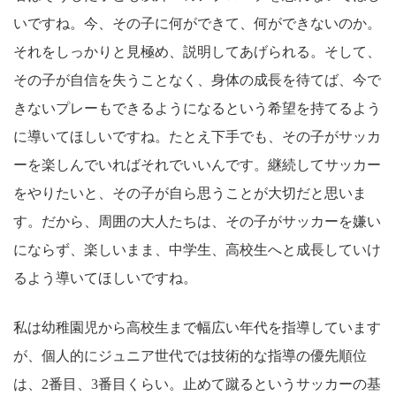
いですね。今、その子に何ができて、何ができないのか。
それをしっかりと見極め、説明してあげられる。そして、
その子が自信を失うことなく、身体の成長を待てば、今で
きないプレーもできるようになるという希望を持てるよう
に導いてほしいですね。たとえ下手でも、その子がサッカ
ーを楽しんでいればそれでいいんです。継続してサッカー
をやりたいと、その子が自ら思うことが大切だと思いま
す。だから、周囲の大人たちは、その子がサッカーを嫌い
にならず、楽しいまま、中学生、高校生へと成長していけ
るよう導いてほしいですね。
私は幼稚園児から高校生まで幅広い年代を指導しています
が、個人的にジュニア世代では技術的な指導の優先順位
は、2番目、3番目くらい。止めて蹴るというサッカーの基