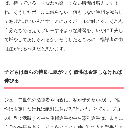
ば、待っている、すなわち楽しくない時間は増えますよ
ね。そうしたボールに触らない、何もしない時間を減らし
てあげればいいんです。とにかくボールに触れる。それも
自分たちで考えてプレーするような練習を、いかに工夫し
て増やしてあげられるか。そうしたところに、指導者の力
は注がれるべきだと思います。
子どもは自らの特長に気がつく 個性は否定しなければ
伸びる
ジュニア世代の指導者や両親に、私が伝えたいのは、“個
性は否定しなければ絶対に伸びる”ということです。プロ
の世界で活躍する中村俊輔選手や中村憲剛選手は、まさに
自分の特長を考え、そこをとことん伸ばしてきた選手だと