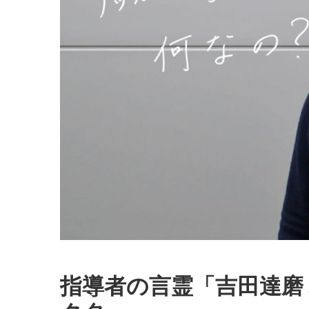
指導者の言霊「吉田達磨