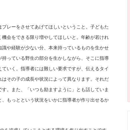
はプレーをさせてあげてほしいということ。子どもた
く機会をできる限り増やしてほしいと。年齢が若けれ
知識や経験が少ない分、本来持っているものを生かせ
が持っている野生の部分を生かしながら、そこに指導
えていく。指導者には難しい要求ですが、伝えるタイ
れはその子の成長や状況によって異なります。それだ
です。また、「いつも励ますように」とも話していま
と、もっとという状況をいかに指導者が作り出せるか
。