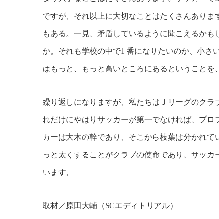
ですが、それ以上に大切なことはたくさんありま
もある。一見、矛盾しているように聞こえるかも
か。それも学校の中で1 番になりたいのか、小さ
はもっと、もっと高いところにあるということを
繰り返しになりますが、私たちはＪリーグのクラ
れだけにやはりサッカーが第一でなければ、プロ
カーは大木の幹であり、そこから枝葉は分かれて
っと太くすることがクラブの使命であり、サッカ
います。
取材／原田大輔（SCエディトリアル）