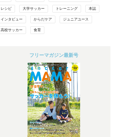
レシピ
大学サッカー
トレーニング
本誌
インタビュー
からだケア
ジュニアユース
高校サッカー
食育
フリーマガジン最新号