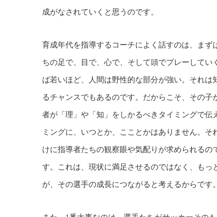
成がなされていくと思うのです。
育成年代を指導するコーチによく話すのは、まず
ちの足で、目で、心で、そして頭でプレーしてい
ば若いほど、人間は野性的な部分が強い。それは
るチャンスでもあるのです。だからこそ、その子
者が「理」や「知」をしかるべきタイミングで伝
ミングに、いつとか、こことかはありません。そ
けに指導者たちの観察眼や気配りが求められるの
す。これは、現状に満足させるのではなく、もっ
が、その選手の成長につながると考えるからです