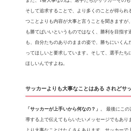
また、1番大事なのは、選手たちがサッカーその
そして追求することで、より多くのことが得られ
つことよりも内容が大事と言うことを聞きますが
も勝てばいいというものではなく、勝利を目指す
も、自分たちのありのままの姿で、勝ちにいくん
ってほしいと要求しています。そして、選手たち
ほしいんですよね。
サッカーよりも大事なことはある されどサ
「サッカーが上手いから何なの？」
。 最後にこ
導する上で伝えてもらいたいメッセージでもあり
より大事なことはたくさんあります。サッカーで