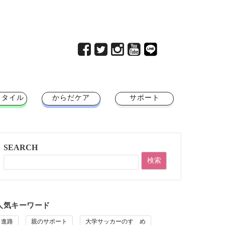
スタイル
からだケア
サポート
SEARCH
人気キーワード
進路
親のサポート
大学サッカーのすゝめ