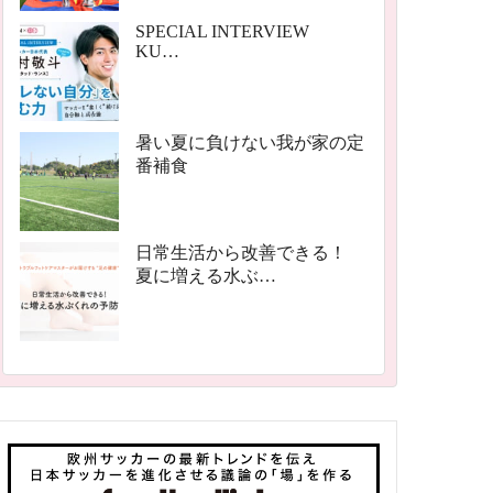
SPECIAL INTERVIEW
KU…
暑い夏に負けない我が家の定
番補食
日常生活から改善できる！
夏に増える水ぶ…