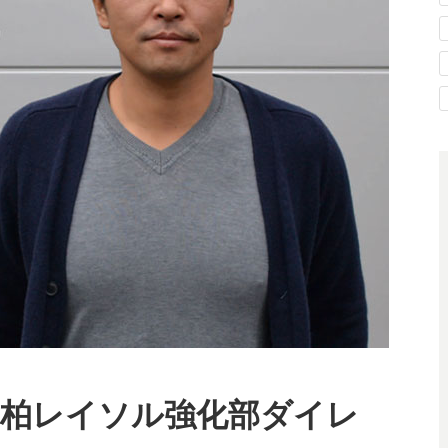
 柏レイソル強化部ダイレ