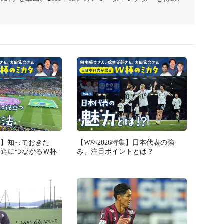
特集】知っておきた
【W杯2026特集】日本代表の強
上達につながるＷ杯
み、注目ポイントとは？