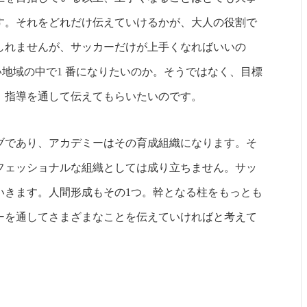
す。それをどれだけ伝えていけるかが、大人の役割で
しれませんが、サッカーだけが上手くなればいいの
い地域の中で1 番になりたいのか。そうではなく、目標
、指導を通して伝えてもらいたいのです。
ブであり、アカデミーはその育成組織になります。そ
フェッショナルな組織としては成り立ちません。サッ
いきます。人間形成もその1つ。幹となる柱をもっとも
ーを通してさまざまなことを伝えていければと考えて