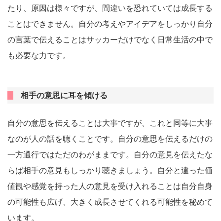
たり、原因は様々ですが、間違いを恐れていては成長する
ことはできません。自分の考えやアイデアをしっかり自分
の言葉で伝えることはサッカーだけでなく日常生活の中で
も必要な力です。
相手の意思に耳を傾ける
自分の意思を伝えることは大事ですが、これと同等に大事
なのが人の話を聴くことです。自分の意思を伝えるだけの
一方通行ではただのわがままです。自分の意見を伝えたな
らば相手の意見もしっかり聴きましょう。自分と違った価
値観や感覚を持った人の意見を受け入れることは自分自身
の可能性も広げ、大きく成長させてくれる可能性を秘めて
います。