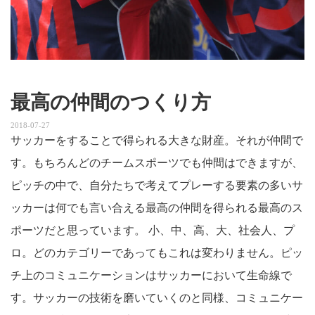
最高の仲間のつくり方
2018-07-27
サッカーをすることで得られる大きな財産。それが仲間で
す。もちろんどのチームスポーツでも仲間はできますが、
ピッチの中で、自分たちで考えてプレーする要素の多いサ
ッカーは何でも言い合える最高の仲間を得られる最高のス
ポーツだと思っています。 小、中、高、大、社会人、プ
ロ。どのカテゴリーであってもこれは変わりません。ピッ
チ上のコミュニケーションはサッカーにおいて生命線で
す。サッカーの技術を磨いていくのと同様、コミュニケー