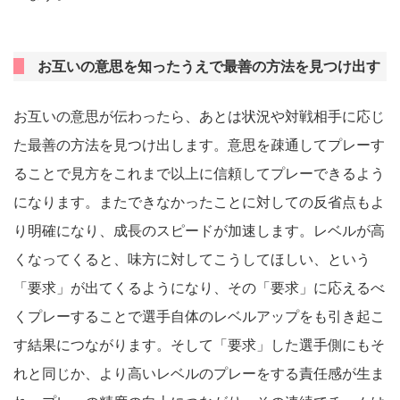
お互いの意思を知ったうえで最善の方法を見つけ出す
お互いの意思が伝わったら、あとは状況や対戦相手に応じ
た最善の方法を見つけ出します。意思を疎通してプレーす
ることで見方をこれまで以上に信頼してプレーできるよう
になります。またできなかったことに対しての反省点もよ
り明確になり、成長のスピードが加速します。レベルが高
くなってくると、味方に対してこうしてほしい、という
「要求」が出てくるようになり、その「要求」に応えるべ
くプレーすることで選手自体のレベルアップをも引き起こ
す結果につながります。そして「要求」した選手側にもそ
れと同じか、より高いレベルのプレーをする責任感が生ま