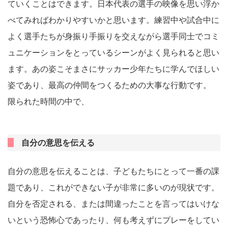
ていくことはできます。日本代表の選手の映像を思い浮か
べてみればわかりやすいかと思います。練習中や試合中に
よく選手たちが身振り手振りを交えながら選手同士でコミ
ュニケーションをとっているシーンがよく見られると思い
ます。あの姿こそまさにサッカー少年たちに学んでほしい
姿であり、最高の仲間をつくるための大事な行動です。
限られた時間の中で、
自分の意思を伝える
自分の意思を伝えることは、子どもたちにとって一番の課
題であり、これができない子が非常に多いのが現状です。
自分を否定される、または間違ったことを言ってはいけな
いという恐怖心であったり、何も考えずにプレーをしてい