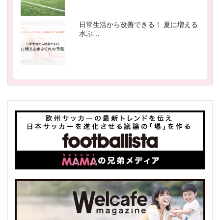
日常生活から改善できる！ 夏に増える
水ぶ…