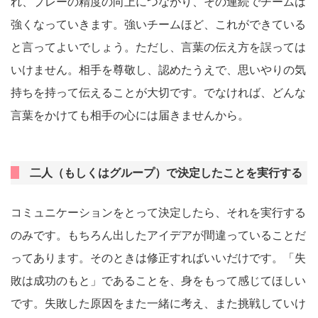
れ、プレーの精度の向上につながり、その連続でチームは
強くなっていきます。強いチームほど、これができている
と言ってよいでしょう。ただし、言葉の伝え方を誤っては
いけません。相手を尊敬し、認めたうえで、思いやりの気
持ちを持って伝えることが大切です。でなければ、どんな
言葉をかけても相手の心には届きませんから。
二人（もしくはグループ）で決定したことを実行する
コミュニケーションをとって決定したら、それを実行する
のみです。もちろん出したアイデアが間違っていることだ
ってあります。そのときは修正すればいいだけです。「失
敗は成功のもと」であることを、身をもって感じてほしい
です。失敗した原因をまた一緒に考え、また挑戦していけ