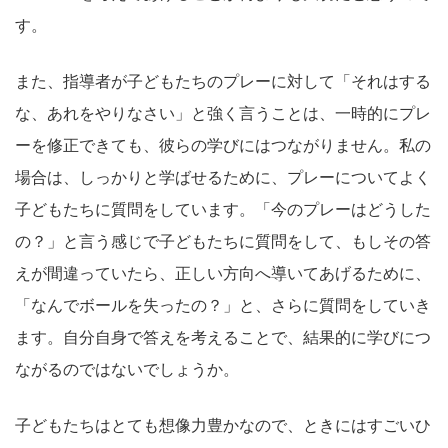
す。
また、指導者が子どもたちのプレーに対して「それはする
な、あれをやりなさい」と強く言うことは、一時的にプレ
ーを修正できても、彼らの学びにはつながりません。私の
場合は、しっかりと学ばせるために、プレーについてよく
子どもたちに質問をしています。「今のプレーはどうした
の？」と言う感じで子どもたちに質問をして、もしその答
えが間違っていたら、正しい方向へ導いてあげるために、
「なんでボールを失ったの？」と、さらに質問をしていき
ます。自分自身で答えを考えることで、結果的に学びにつ
ながるのではないでしょうか。
子どもたちはとても想像力豊かなので、ときにはすごいひ