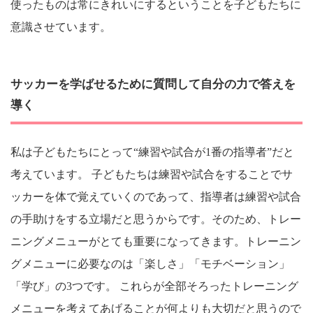
使ったものは常にきれいにするということを子どもたちに
意識させています。
サッカーを学ばせるために質問して自分の力で答えを
導く
私は子どもたちにとって“練習や試合が1番の指導者”だと
考えています。 子どもたちは練習や試合をすることでサ
ッカーを体で覚えていくのであって、指導者は練習や試合
の手助けをする立場だと思うからです。そのため、トレー
ニングメニューがとても重要になってきます。トレーニン
グメニューに必要なのは「楽しさ」「モチベーション」
「学び」の3つです。 これらが全部そろったトレーニング
メニューを考えてあげることが何よりも大切だと思うので