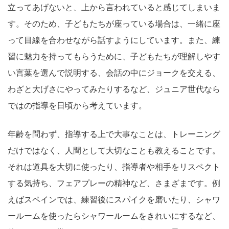
立ってあげないと、上から言われていると感じてしまいま
す。そのため、子どもたちが座っている場合は、一緒に座
って目線を合わせながら話すようにしています。また、練
習に魅力を持ってもらうために、子どもたちが理解しやす
い言葉を選んで説明する、会話の中にジョークを交える、
わざと大げさにやってみたりするなど、ジュニア世代なら
ではの指導を日頃から考えています。
年齢を問わず、指導する上で大事なことは、トレーニング
だけではなく、人間として大切なことも教えることです。
それは道具を大切に使ったり、指導者や相手をリスペクト
する気持ち、フェアプレーの精神など、さまざまです。例
えばスペインでは、練習後にスパイクを磨いたり、シャワ
ールームを使ったらシャワールームをきれいにするなど、