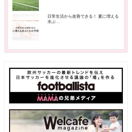
日常生活から改善できる！ 夏に増える
水ぶ…