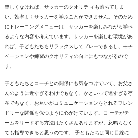
楽しくなければ、サッカーのクオリテ ィも落ちてしま
い、効率よくサッカーを学ぶことができません。そのため
にトレーニングメニューは、サッカーを楽しみながら学べ
るような内容を考えています。サッカーを楽しむ環境があ
れば、子どもたちもリラックスしてプレーできるし、モチ
ベーションや練習のクオリティの向上にもつながるので
す。
子どもたちとコーチとの関係にも気をつけていて、お父さ
んのように近すぎるわけでもなく、かといって遠すぎる存
在でもなく、お互いがコミュニケーションをとれるフレン
ドリーな関係を保つように心がけています。コ ーチがチ
ームをリードする方法はたくさんありますが、怒鳴らなく
ても指導できると思うのです。 子どもたちは同じ目線に