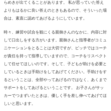
らめきが出てくることがあります。 私が思っていた答え
よりもはるかに良い答えのときもあるので、そういった場
合は、素直に認めてあげるようにしています。
時々、練習や試合を観にくる親御さんのなかに、内容に対
して口出しをする方がいます。親御さんと指導者がコミュ
ニケーションをとることは大切ですが、ピッチではコーチ
が責任を持って指導していますので、コーチをリスペクト
して任せてほしいのです。そして、子どもが助けを必要と
しているときは手助けをしてあげてください。手助けをす
るということは、全部やってあげるのではなく、あくまで
サポートをしてあげるということです。 お子さんがサッ
カーでつまずいたときは、優しく手を差し伸べてあげてほ
しいと思います。