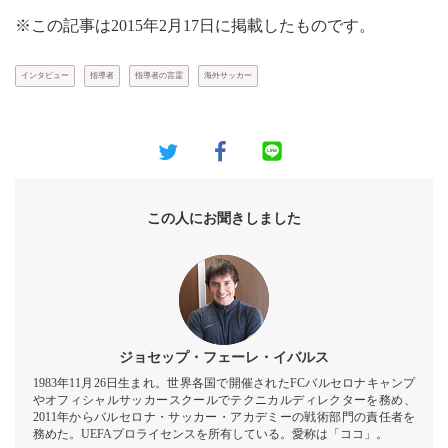
※この記事は2015年2月17日に掲載したものです。
インタビュー
指導者
指導者の言霊
海外サッカー
この人にお聞きしました
ジョセップ・フェーレ・イバルス
1983年11月26日生まれ。世界各国で開催されたFCバルセロナキャンプ
やオフィシャルサッカースクールでテクニカルディレクターを務め、
2011年からバルセロナ・サッカー・アカデミーの戦術部門の責任者を
務めた。UEFAプロライセンスを所有している。愛称は「ココ」。