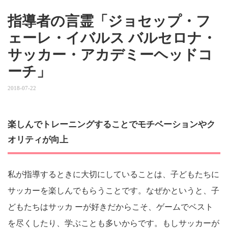
指導者の言霊「ジョセップ・フ
ェーレ・イバルス バルセロナ・
サッカー・アカデミーヘッドコ
ーチ」
2018-07-22
楽しんでトレーニングすることでモチベーションやク
オリティが向上
私が指導するときに大切にしていることは、子どもたちに
サッカーを楽しんでもらうことです。なぜかというと、子
どもたちはサッカ ーが好きだからこそ、ゲームでベスト
を尽くしたり、学ぶことも多いからです。もしサッカーが