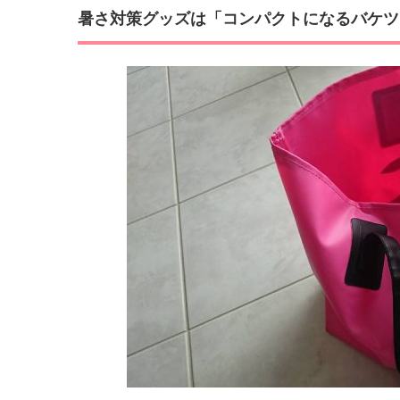
暑さ対策グッズは「コンパクトになるバケツ