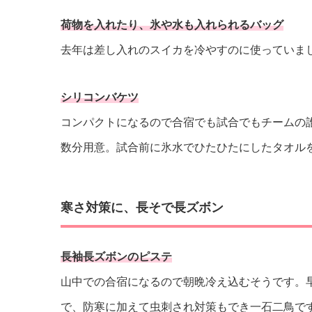
荷物を入れたり、氷や水も入れられるバッグ
去年は差し入れのスイカを冷やすのに使っていました
シリコンバケツ
コンパクトになるので合宿でも試合でもチームの
数分用意。試合前に氷水でひたひたにしたタオル
寒さ対策に、長そで長ズボン
長袖長ズボンのピステ
山中での合宿になるので朝晩冷え込むそうです。
で、防寒に加えて虫刺され対策もでき一石二鳥で