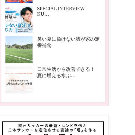
SPECIAL INTERVIEW
KU…
暑い夏に負けない我が家の定
番補食
日常生活から改善できる！
夏に増える水ぶ…