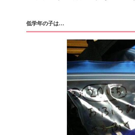
低学年の子は…