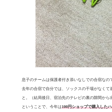
息子のチームは保護者付き添いなしでの合宿なの
去年の合宿で自分では、ソックスの干場がなくて
と。（結局後日、宿泊先のテレビの裏の隙間から
ということで、今年は
100円ショップで購入した