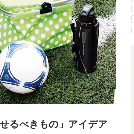
せるべきもの」アイデア