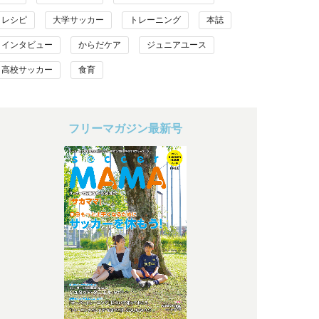
レシピ
大学サッカー
トレーニング
本誌
インタビュー
からだケア
ジュニアユース
高校サッカー
食育
フリーマガジン最新号