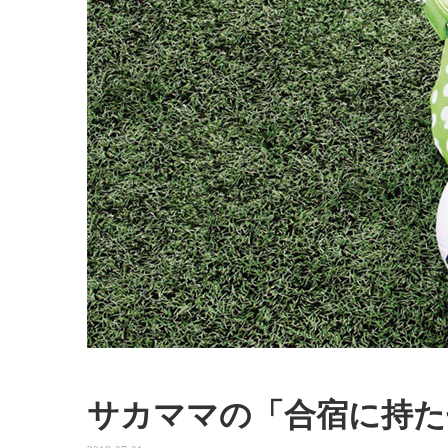
サカママの「合宿に持た