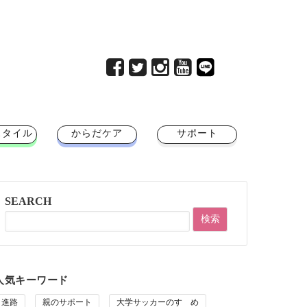
スタイル
からだケア
サポート
SEARCH
人気キーワード
進路
親のサポート
大学サッカーのすゝめ