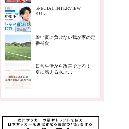
SPECIAL INTERVIEW
KU…
暑い夏に負けない我が家の定
番補食
日常生活から改善できる！
夏に増える水ぶ…