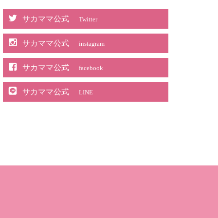
サカママ公式
Twitter
サカママ公式
instagram
サカママ公式
facebook
サカママ公式
LINE