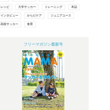
レシピ
大学サッカー
トレーニング
本誌
インタビュー
からだケア
ジュニアユース
高校サッカー
食育
フリーマガジン最新号