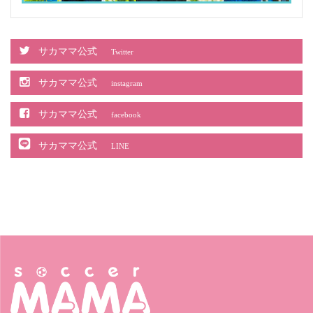
サカママ公式
Twitter
サカママ公式
instagram
サカママ公式
facebook
サカママ公式
LINE