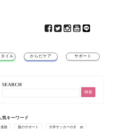
スタイル
からだケア
サポート
SEARCH
人気キーワード
進路
親のサポート
大学サッカーのすゝめ