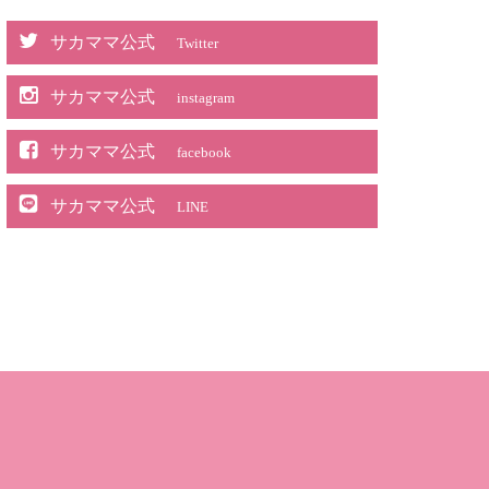
サカママ公式
Twitter
サカママ公式
instagram
サカママ公式
facebook
サカママ公式
LINE