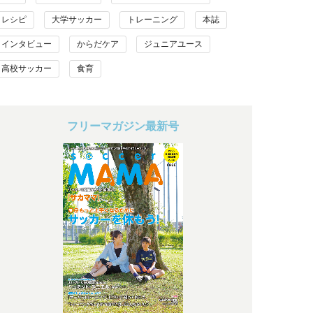
レシピ
大学サッカー
トレーニング
本誌
インタビュー
からだケア
ジュニアユース
高校サッカー
食育
フリーマガジン最新号