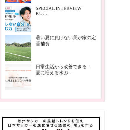
SPECIAL INTERVIEW
KU…
暑い夏に負けない我が家の定
番補食
日常生活から改善できる！
夏に増える水ぶ…