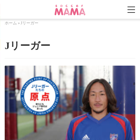
ホーム
»
Jリーガー
Jリーガー