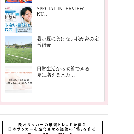
SPECIAL INTERVIEW
KU…
暑い夏に負けない我が家の定
番補食
日常生活から改善できる！
夏に増える水ぶ…