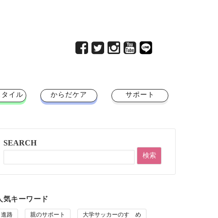
スタイル
からだケア
サポート
SEARCH
人気キーワード
進路
親のサポート
大学サッカーのすゝめ