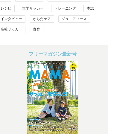
レシピ
大学サッカー
トレーニング
本誌
インタビュー
からだケア
ジュニアユース
高校サッカー
食育
フリーマガジン最新号