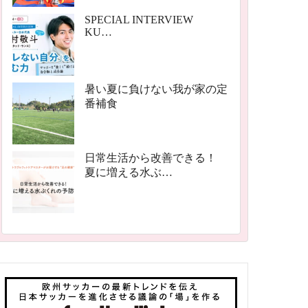
SPECIAL INTERVIEW
KU…
暑い夏に負けない我が家の定
番補食
日常生活から改善できる！
夏に増える水ぶ…