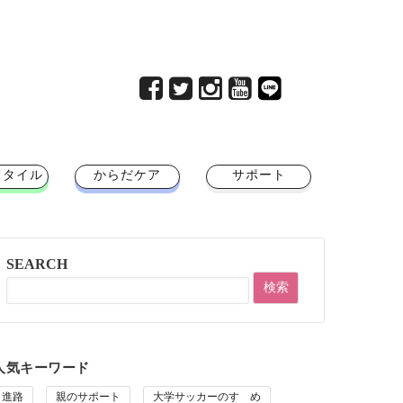
スタイル
からだケア
サポート
SEARCH
人気キーワード
進路
親のサポート
大学サッカーのすゝめ