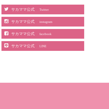
サカママ公式
Twitter
サカママ公式
instagram
サカママ公式
facebook
サカママ公式
LINE