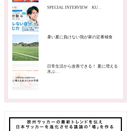
SPECIAL INTERVIEW KU…
暑い夏に負けない我が家の定番補食
日常生活から改善できる！ 夏に増える
水ぶ…