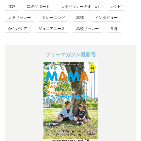
進路
親のサポート
大学サッカーのすゝめ
レシピ
大学サッカー
トレーニング
本誌
インタビュー
からだケア
ジュニアユース
高校サッカー
食育
フリーマガジン最新号