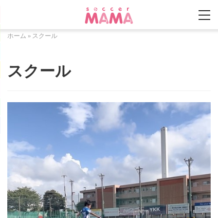
ホーム
»
スクール
スクール