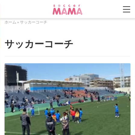
ホーム
»
サッカーコーチ
サッカーコーチ